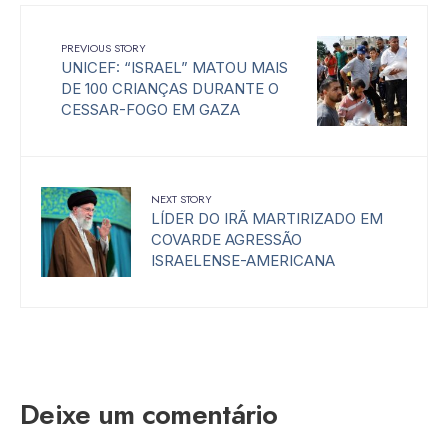
PREVIOUS STORY
UNICEF: “ISRAEL” MATOU MAIS
DE 100 CRIANÇAS DURANTE O
CESSAR-FOGO EM GAZA
NEXT STORY
LÍDER DO IRÃ MARTIRIZADO EM
COVARDE AGRESSÃO
ISRAELENSE-AMERICANA
Deixe um comentário