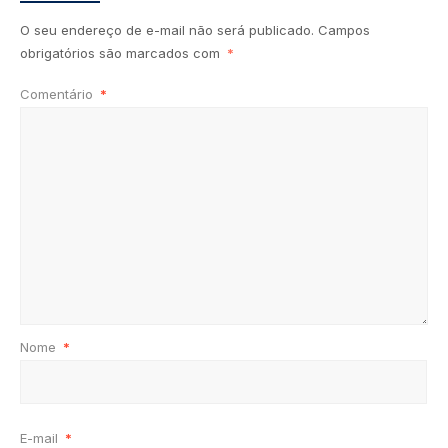
O seu endereço de e-mail não será publicado.
Campos
obrigatórios são marcados com
*
Comentário
*
Nome
*
E-mail
*