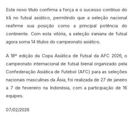
Este novo título confirma a força e o sucesso contínuo do
Irã no futsal asiático, permitindo que a seleção nacional
reafirme sua posição como a principal potência do
continente. Com esta vitória, a seleção iraniana de futsal
agora soma 14 títulos do campeonato asiático.
A 18ª edição da Copa Asiática de Futsal da AFC 2026, o
campeonato internacional de futsal bienal organizado pela
Confederação Asiática de Futebol (AFC) para as seleções
nacionais masculinas da Ásia, foi realizada de 27 de janeiro
a 7 de fevereiro na Indonésia, com a participação de 16
equipes.
07/02/2026