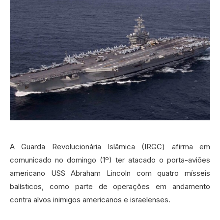
A Guarda Revolucionária Islâmica (IRGC) afirma em
comunicado no domingo (1º) ter atacado o porta-aviões
americano USS Abraham Lincoln com quatro mísseis
balísticos, como parte de operações em andamento
contra alvos inimigos americanos e israelenses.