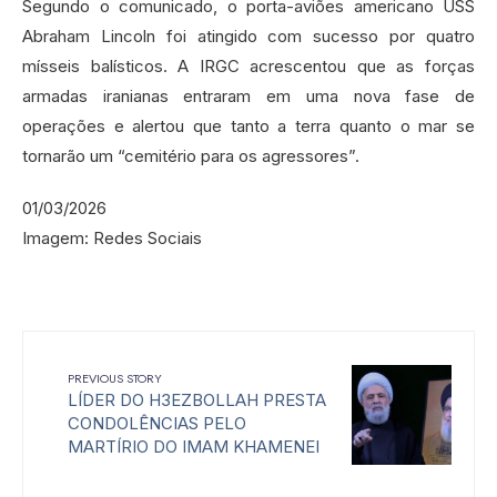
Segundo o comunicado, o porta-aviões americano USS
Abraham Lincoln foi atingido com sucesso por quatro
mísseis balísticos. A IRGC acrescentou que as forças
armadas iranianas entraram em uma nova fase de
operações e alertou que tanto a terra quanto o mar se
tornarão um “cemitério para os agressores”.
01/03/2026
Imagem: Redes Sociais
PREVIOUS STORY
LÍDER DO H3EZBOLLAH PRESTA
CONDOLÊNCIAS PELO
MARTÍRIO DO IMAM KHAMENEI