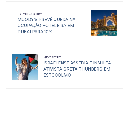
PREVIOUS STORY
MOODY’S PREVÊ QUEDA NA
OCUPAÇÃO HOTELEIRA EM
DUBAI PARA 10%
NEXT STORY
ISRAELENSE ASSEDIA E INSULTA
ATIVISTA GRETA THUNBERG EM
ESTOCOLMO