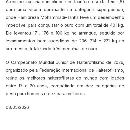
A equipe iraniana consolidou seu triunfo na sexta-feira (8)
com uma vitória dominante na categoria superpesado,
onde Hamidreza Mohammadi-Tanha teve um desempenho
impecável para conquistar o ouro com um total de 401 kg.
Ele levantou 171, 176 e 180 kg no arranque, seguido por
levantamentos bem-sucedidos de 206, 214 e 221 kg no
arremesso, totalizando três medalhas de ouro.
O Campeonato Mundial Júnior de Halterofilismo de 2026,
organizado pela Federação Internacional de Halterofilismo,
reúne os melhores halterofilistas do mundo com idades
entre 17 e 20 anos, competindo em dez categorias de
peso para homens e dez para mulheres.
08/05/2026