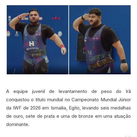
A equipe juvenil de levantamento de peso do Irã
conquistou o título mundial no Campeonato Mundial Júnior
da IWF de 2026 em Ismailia, Egito, levando seis medalhas
de ouro, sete de prata e uma de bronze em uma atuação
dominante.