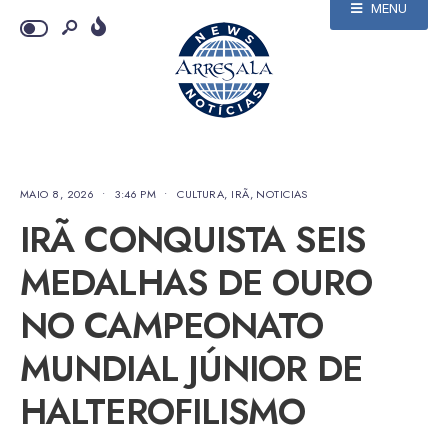
MENU
MAIO 8, 2026
•
3:46 PM
•
CULTURA
,
IRÃ
,
NOTICIAS
IRÃ CONQUISTA SEIS
MEDALHAS DE OURO
NO CAMPEONATO
MUNDIAL JÚNIOR DE
HALTEROFILISMO