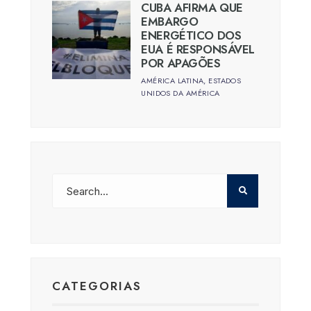
CUBA AFIRMA QUE
EMBARGO
ENERGÉTICO DOS
EUA É RESPONSÁVEL
POR APAGÕES
AMÉRICA LATINA
,
ESTADOS
UNIDOS DA AMÉRICA
CATEGORIAS