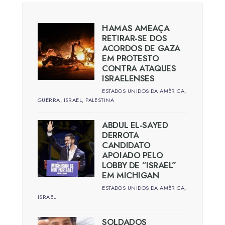
HAMAS AMEAÇA
RETIRAR-SE DOS
ACORDOS DE GAZA
EM PROTESTO
CONTRA ATAQUES
ISRAELENSES
ESTADOS UNIDOS DA AMÉRICA
,
GUERRA
,
ISRAEL
,
PALESTINA
ABDUL EL-SAYED
DERROTA
CANDIDATO
APOIADO PELO
LOBBY DE “ISRAEL”
EM MICHIGAN
ESTADOS UNIDOS DA AMÉRICA
,
ISRAEL
SOLDADOS