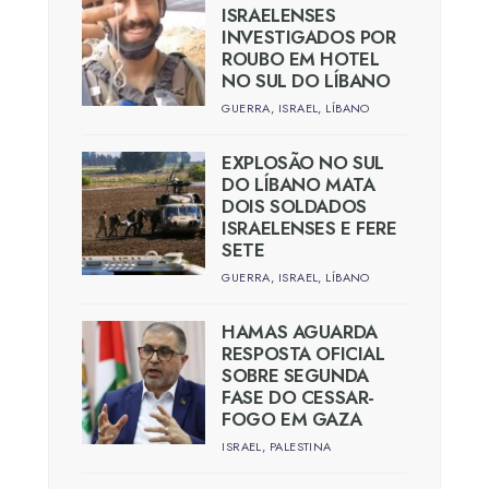
ISRAELENSES
INVESTIGADOS POR
ROUBO EM HOTEL
NO SUL DO LÍBANO
GUERRA
,
ISRAEL
,
LÍBANO
EXPLOSÃO NO SUL
DO LÍBANO MATA
DOIS SOLDADOS
ISRAELENSES E FERE
SETE
GUERRA
,
ISRAEL
,
LÍBANO
HAMAS AGUARDA
RESPOSTA OFICIAL
SOBRE SEGUNDA
FASE DO CESSAR-
FOGO EM GAZA
ISRAEL
,
PALESTINA