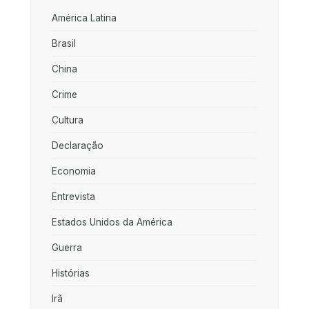
América Latina
Brasil
China
Crime
Cultura
Declaração
Economia
Entrevista
Estados Unidos da América
Guerra
Histórias
Irã