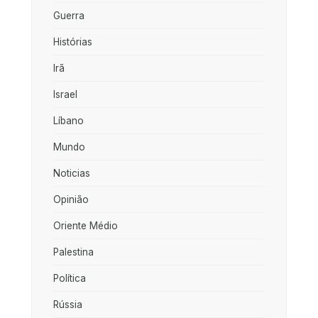
Guerra
Histórias
Irã
Israel
Líbano
Mundo
Noticias
Opinião
Oriente Médio
Palestina
Política
Rússia