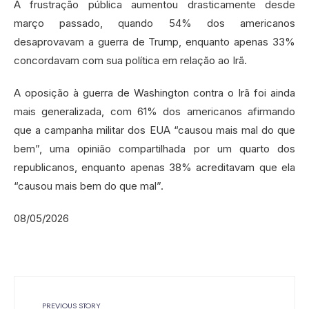
A frustração pública aumentou drasticamente desde
março passado, quando 54% dos americanos
desaprovavam a guerra de Trump, enquanto apenas 33%
concordavam com sua política em relação ao Irã.
A oposição à guerra de Washington contra o Irã foi ainda
mais generalizada, com 61% dos americanos afirmando
que a campanha militar dos EUA “causou mais mal do que
bem”, uma opinião compartilhada por um quarto dos
republicanos, enquanto apenas 38% acreditavam que ela
“causou mais bem do que mal”.
08/05/2026
PREVIOUS STORY