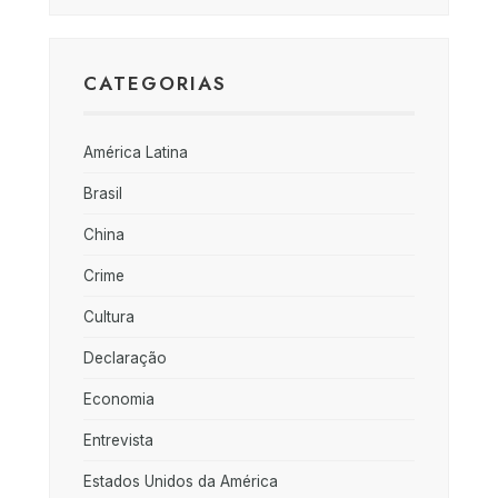
CATEGORIAS
América Latina
Brasil
China
Crime
Cultura
Declaração
Economia
Entrevista
Estados Unidos da América