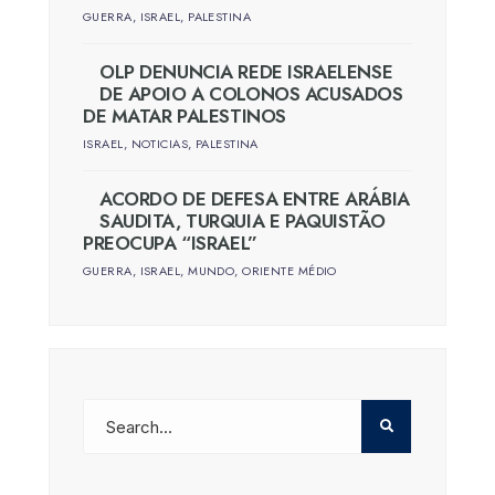
GUERRA
,
ISRAEL
,
PALESTINA
OLP DENUNCIA REDE ISRAELENSE
DE APOIO A COLONOS ACUSADOS
DE MATAR PALESTINOS
ISRAEL
,
NOTICIAS
,
PALESTINA
ACORDO DE DEFESA ENTRE ARÁBIA
SAUDITA, TURQUIA E PAQUISTÃO
PREOCUPA “ISRAEL”
GUERRA
,
ISRAEL
,
MUNDO
,
ORIENTE MÉDIO