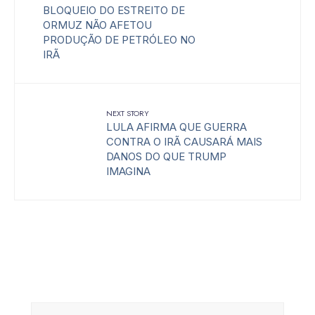
BLOQUEIO DO ESTREITO DE
ORMUZ NÃO AFETOU
PRODUÇÃO DE PETRÓLEO NO
IRÃ
NEXT STORY
LULA AFIRMA QUE GUERRA
CONTRA O IRÃ CAUSARÁ MAIS
DANOS DO QUE TRUMP
IMAGINA