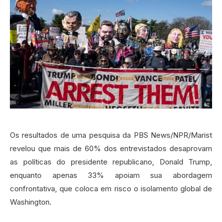
Os resultados de uma pesquisa da PBS News/NPR/Marist
revelou que mais de 60% dos entrevistados desaprovam
as políticas do presidente republicano, Donald Trump,
enquanto apenas 33% apoiam sua abordagem
confrontativa, que coloca em risco o isolamento global de
Washington.