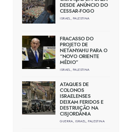
DESDE ANÚNCIO DO
CESSAR-FOGO
ISRAEL
,
PALESTINA
FRACASSO DO
PROJETO DE
NETANYAHU PARA O
“NOVO ORIENTE
MÉDIO”
ISRAEL
,
PALESTINA
ATAQUES DE
COLONOS
ISRAELENSES
DEIXAM FERIDOS E
DESTRUIÇÃO NA
CISJORDÂNIA
GUERRA
,
ISRAEL
,
PALESTINA