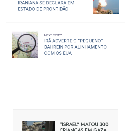
IRANIANA SE DECLARA EM
ESTADO DE PRONTIDÃO
NEXT STORY
IRÃ ADVERTE O “PEQUENO”
BAHREIN POR ALINHAMENTO
COM OS EUA
“ISRAEL” MATOU 300
CRIANÇAS EM GAZA