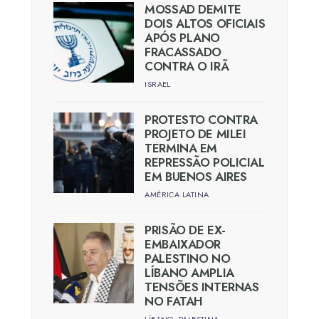
MOSSAD DEMITE
DOIS ALTOS OFICIAIS
APÓS PLANO
FRACASSADO
CONTRA O IRÃ
ISRAEL
PROTESTO CONTRA
PROJETO DE MILEI
TERMINA EM
REPRESSÃO POLICIAL
EM BUENOS AIRES
AMÉRICA LATINA
PRISÃO DE EX-
EMBAIXADOR
PALESTINO NO
LÍBANO AMPLIA
TENSÕES INTERNAS
NO FATAH