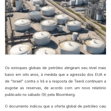
Os estoques globais de petróleo atingiram seu nível mais
baixo em oito anos, à medida que a agressão dos EUA e
de “Israel” contra o Irã e a resposta de Teerã continuam a
esgotar as reservas, de acordo com um novo relatório
publicado no sábado (9) pela Bloomberg.
O documento indicou que a oferta global de petróleo caiu