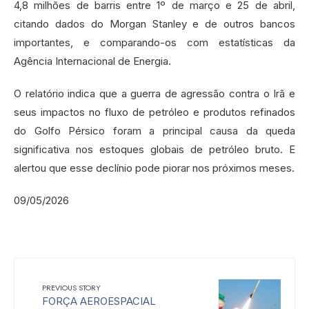
4,8 milhões de barris entre 1º de março e 25 de abril,
citando dados do Morgan Stanley e de outros bancos
importantes, e comparando-os com estatísticas da
Agência Internacional de Energia.
O relatório indica que a guerra de agressão contra o Irã e
seus impactos no fluxo de petróleo e produtos refinados
do Golfo Pérsico foram a principal causa da queda
significativa nos estoques globais de petróleo bruto. E
alertou que esse declínio pode piorar nos próximos meses.
09/05/2026
PREVIOUS STORY
FORÇA AEROESPACIAL