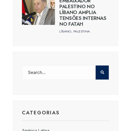
EMBAIXADOR
PALESTINO NO
LÍBANO AMPLIA
TENSÕES INTERNAS
NO FATAH
LÍBANO
,
PALESTINA
CATEGORIAS
América Latina