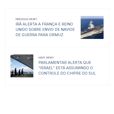
PREVIOUS STORY
IRÃ ALERTA A FRANÇA E REINO
UNIDO SOBRE ENVIO DE NAVIOS
DE GUERRA PARA ORMUZ
NEXT STORY
PARLAMENTAR ALERTA QUE
“ISRAEL” ESTÁ ASSUMINDO O
CONTROLE DO CHIPRE DO SUL