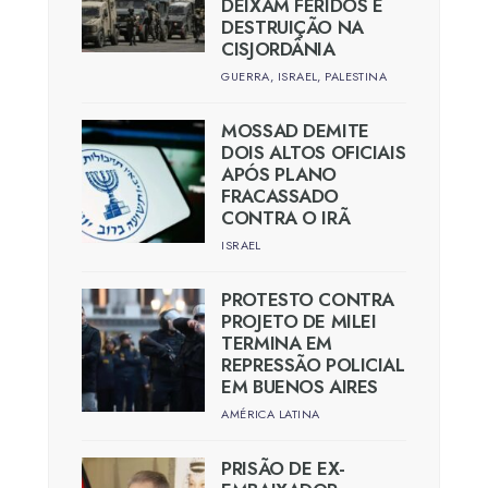
DEIXAM FERIDOS E
DESTRUIÇÃO NA
CISJORDÂNIA
GUERRA
,
ISRAEL
,
PALESTINA
MOSSAD DEMITE
DOIS ALTOS OFICIAIS
APÓS PLANO
FRACASSADO
CONTRA O IRÃ
ISRAEL
PROTESTO CONTRA
PROJETO DE MILEI
TERMINA EM
REPRESSÃO POLICIAL
EM BUENOS AIRES
AMÉRICA LATINA
PRISÃO DE EX-