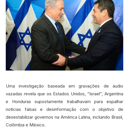
Uma investigação baseada em gravações de áudio
vazadas revela que os Estados Unidos, “Israel”, Argentina
e Honduras supostamente trabalhavam para espalhar
notícias falsas e desinformação com o objetivo de
desestabilizar governos na América Latina, incluindo Brasil,
Colômbia e México.