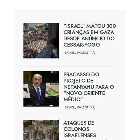
“ISRAEL” MATOU 300
CRIANÇAS EM GAZA
DESDE ANÚNCIO DO
CESSAR-FOGO
ISRAEL
,
PALESTINA
FRACASSO DO
PROJETO DE
NETANYAHU PARA O
“NOVO ORIENTE
MÉDIO”
ISRAEL
,
PALESTINA
ATAQUES DE
COLONOS
ISRAELENSES