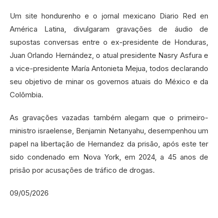
Um site hondurenho e o jornal mexicano Diario Red en
América Latina, divulgaram gravações de áudio de
supostas conversas entre o ex-presidente de Honduras,
Juan Orlando Hernández, o atual presidente Nasry Asfura e
a vice-presidente María Antonieta Mejua, todos declarando
seu objetivo de minar os governos atuais do México e da
Colômbia.
As gravações vazadas também alegam que o primeiro-
ministro israelense, Benjamin Netanyahu, desempenhou um
papel na libertação de Hernandez da prisão, após este ter
sido condenado em Nova York, em 2024, a 45 anos de
prisão por acusações de tráfico de drogas.
09/05/2026