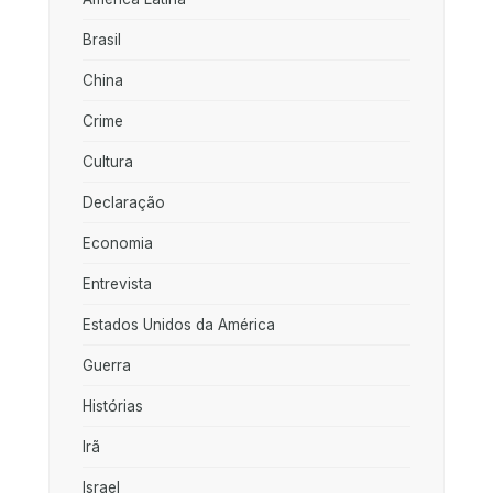
Brasil
China
Crime
Cultura
Declaração
Economia
Entrevista
Estados Unidos da América
Guerra
Histórias
Irã
Israel