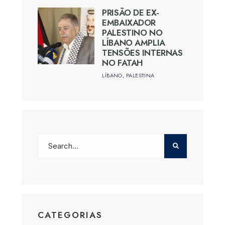
PRISÃO DE EX-
EMBAIXADOR
PALESTINO NO
LÍBANO AMPLIA
TENSÕES INTERNAS
NO FATAH
LÍBANO
,
PALESTINA
CATEGORIAS