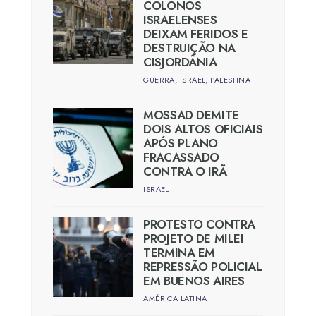
COLONOS
ISRAELENSES
DEIXAM FERIDOS E
DESTRUIÇÃO NA
CISJORDÂNIA
GUERRA
,
ISRAEL
,
PALESTINA
MOSSAD DEMITE
DOIS ALTOS OFICIAIS
APÓS PLANO
FRACASSADO
CONTRA O IRÃ
ISRAEL
PROTESTO CONTRA
PROJETO DE MILEI
TERMINA EM
REPRESSÃO POLICIAL
EM BUENOS AIRES
AMÉRICA LATINA