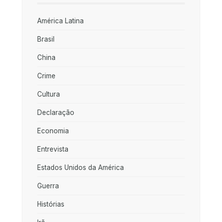
América Latina
Brasil
China
Crime
Cultura
Declaração
Economia
Entrevista
Estados Unidos da América
Guerra
Histórias