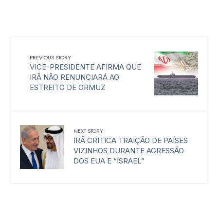
PREVIOUS STORY
VICE-PRESIDENTE AFIRMA QUE
IRÃ NÃO RENUNCIARÁ AO
ESTREITO DE ORMUZ
NEXT STORY
IRÃ CRITICA TRAIÇÃO DE PAÍSES
VIZINHOS DURANTE AGRESSÃO
DOS EUA E “ISRAEL”