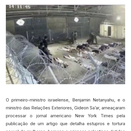
O primeiro-ministro israelense, Benjamin Netanyahu, e o
ministro das Relações Exteriores, Gideon Sa’ar, ameaçaram
processar o jornal americano New York Times pela
publicação de um artigo que detalha estupros e tortura