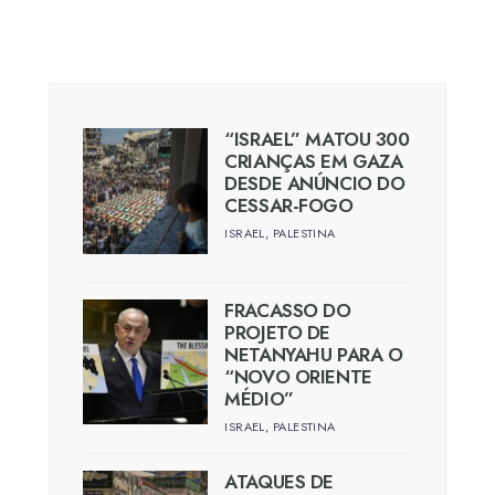
“ISRAEL” MATOU 300
CRIANÇAS EM GAZA
DESDE ANÚNCIO DO
CESSAR-FOGO
ISRAEL
,
PALESTINA
FRACASSO DO
PROJETO DE
NETANYAHU PARA O
“NOVO ORIENTE
MÉDIO”
ISRAEL
,
PALESTINA
ATAQUES DE