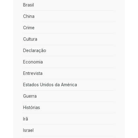
Brasil
China
Crime
Cultura
Declaração
Economia
Entrevista
Estados Unidos da América
Guerra
Histórias
Irã
Israel