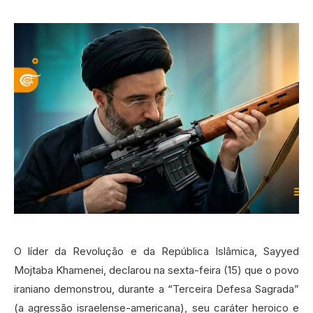
O líder da Revolução e da República Islâmica, Sayyed
Mojtaba Khamenei, declarou na sexta-feira (15) que o povo
iraniano demonstrou, durante a “Terceira Defesa Sagrada”
(a agressão israelense-americana), seu caráter heroico e