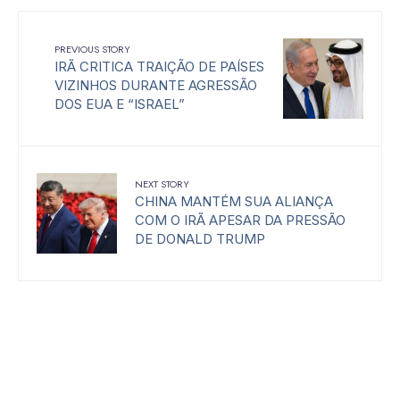
PREVIOUS STORY
IRÃ CRITICA TRAIÇÃO DE PAÍSES
VIZINHOS DURANTE AGRESSÃO
DOS EUA E “ISRAEL”
NEXT STORY
CHINA MANTÉM SUA ALIANÇA
COM O IRÃ APESAR DA PRESSÃO
DE DONALD TRUMP