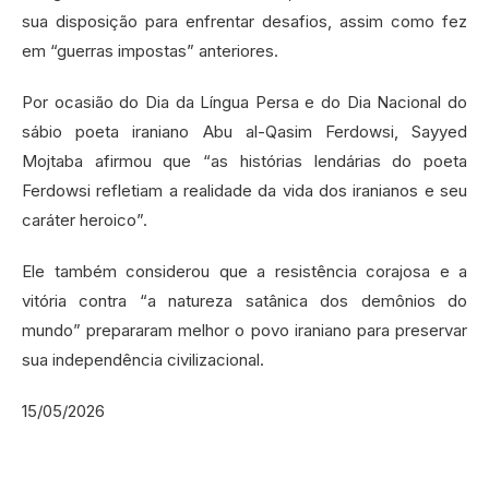
sua disposição para enfrentar desafios, assim como fez
em “guerras impostas” anteriores.
Por ocasião do Dia da Língua Persa e do Dia Nacional do
sábio poeta iraniano Abu al-Qasim Ferdowsi, Sayyed
Mojtaba afirmou que “as histórias lendárias do poeta
Ferdowsi refletiam a realidade da vida dos iranianos e seu
caráter heroico”.
Ele também considerou que a resistência corajosa e a
vitória contra “a natureza satânica dos demônios do
mundo” prepararam melhor o povo iraniano para preservar
sua independência civilizacional.
15/05/2026