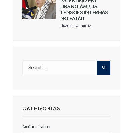
PALESTINO NO
LÍBANO AMPLIA
TENSÕES INTERNAS
NO FATAH
LÍBANO
,
PALESTINA
CATEGORIAS
América Latina