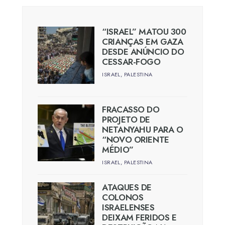
“ISRAEL” MATOU 300
CRIANÇAS EM GAZA
DESDE ANÚNCIO DO
CESSAR-FOGO
ISRAEL
,
PALESTINA
FRACASSO DO
PROJETO DE
NETANYAHU PARA O
“NOVO ORIENTE
MÉDIO”
ISRAEL
,
PALESTINA
ATAQUES DE
COLONOS
ISRAELENSES
DEIXAM FERIDOS E