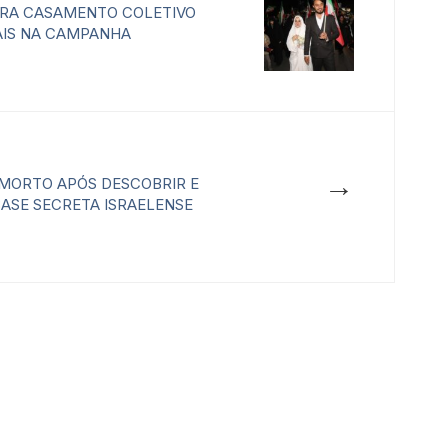
BRA CASAMENTO COLETIVO
SAIS NA CAMPANHA
→
 MORTO APÓS DESCOBRIR E
ASE SECRETA ISRAELENSE