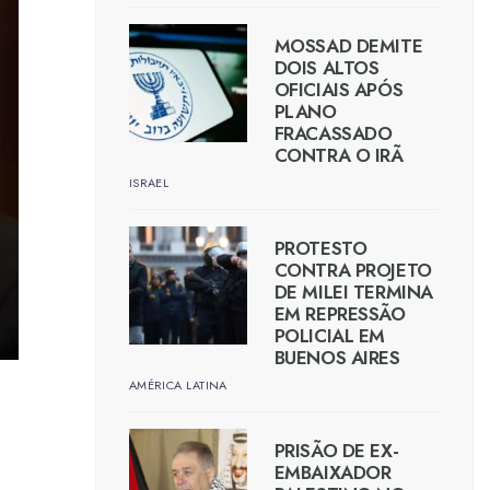
MOSSAD DEMITE
DOIS ALTOS
OFICIAIS APÓS
PLANO
FRACASSADO
CONTRA O IRÃ
ISRAEL
PROTESTO
CONTRA PROJETO
DE MILEI TERMINA
EM REPRESSÃO
POLICIAL EM
BUENOS AIRES
AMÉRICA LATINA
PRISÃO DE EX-
EMBAIXADOR