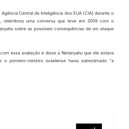
Agência Central de Inteligência dos EUA (CIA) durante o
h, relembrou uma conversa que teve em 2009 com o
etanyahu sobre as possíveis consequências de um ataque
 com essa avaliação e disse a Netanyahu que ele estava
 o primeiro-ministro israelense havia subestimado “a