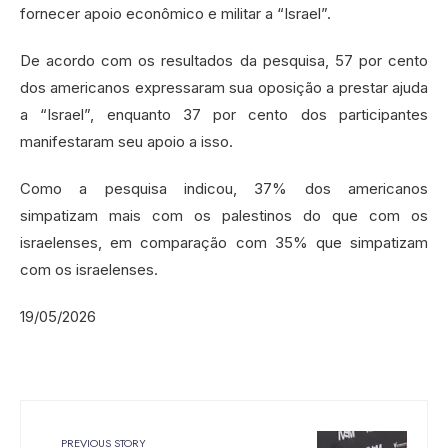
fornecer apoio econômico e militar a “Israel”.
De acordo com os resultados da pesquisa, 57 por cento
dos americanos expressaram sua oposição a prestar ajuda
a “Israel”, enquanto 37 por cento dos participantes
manifestaram seu apoio a isso.
Como a pesquisa indicou, 37% dos americanos
simpatizam mais com os palestinos do que com os
israelenses, em comparação com 35% que simpatizam
com os israelenses.
19/05/2026
PREVIOUS STORY