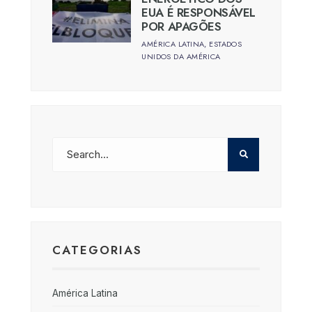
EUA É RESPONSÁVEL
POR APAGÕES
AMÉRICA LATINA
,
ESTADOS
UNIDOS DA AMÉRICA
CATEGORIAS
América Latina