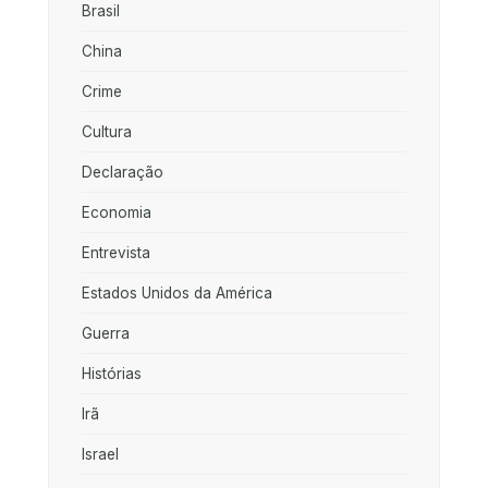
Brasil
China
Crime
Cultura
Declaração
Economia
Entrevista
Estados Unidos da América
Guerra
Histórias
Irã
Israel