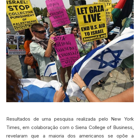
Resultados de uma pesquisa realizada pelo New York
Times, em colaboração com o Siena College of Business,
revelaram que a maioria dos americanos se opõe a