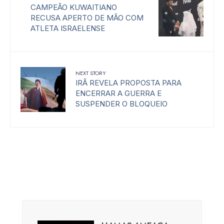
CAMPEÃO KUWAITIANO
RECUSA APERTO DE MÃO COM
ATLETA ISRAELENSE
NEXT STORY
IRÃ REVELA PROPOSTA PARA
ENCERRAR A GUERRA E
SUSPENDER O BLOQUEIO