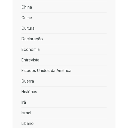
China
Crime
Cultura
Declaração
Economia
Entrevista
Estados Unidos da América
Guerra
Histórias
Irã
Israel
Líbano