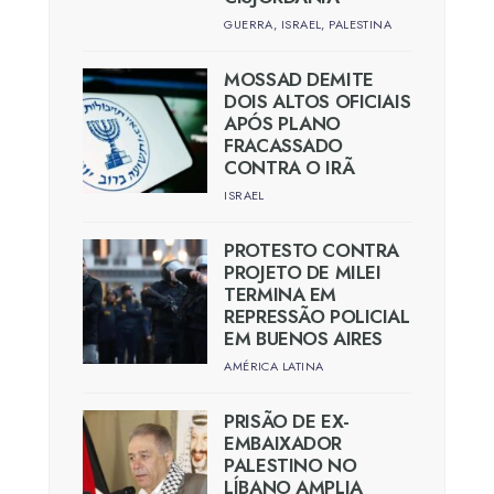
GUERRA
,
ISRAEL
,
PALESTINA
MOSSAD DEMITE
DOIS ALTOS OFICIAIS
APÓS PLANO
FRACASSADO
CONTRA O IRÃ
ISRAEL
PROTESTO CONTRA
PROJETO DE MILEI
TERMINA EM
REPRESSÃO POLICIAL
EM BUENOS AIRES
AMÉRICA LATINA
PRISÃO DE EX-
EMBAIXADOR
PALESTINO NO
LÍBANO AMPLIA