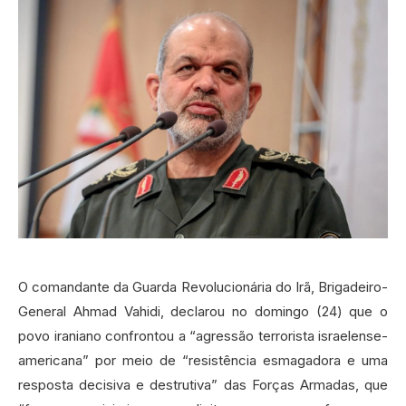
O comandante da Guarda Revolucionária do Irã, Brigadeiro-
General Ahmad Vahidi, declarou no domingo (24) que o
povo iraniano confrontou a “agressão terrorista israelense-
americana” por meio de “resistência esmagadora e uma
resposta decisiva e destrutiva” das Forças Armadas, que