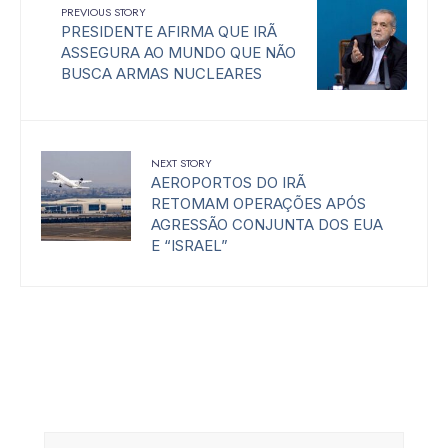
PREVIOUS STORY
PRESIDENTE AFIRMA QUE IRÃ
ASSEGURA AO MUNDO QUE NÃO
BUSCA ARMAS NUCLEARES
NEXT STORY
AEROPORTOS DO IRÃ
RETOMAM OPERAÇÕES APÓS
AGRESSÃO CONJUNTA DOS EUA
E “ISRAEL”