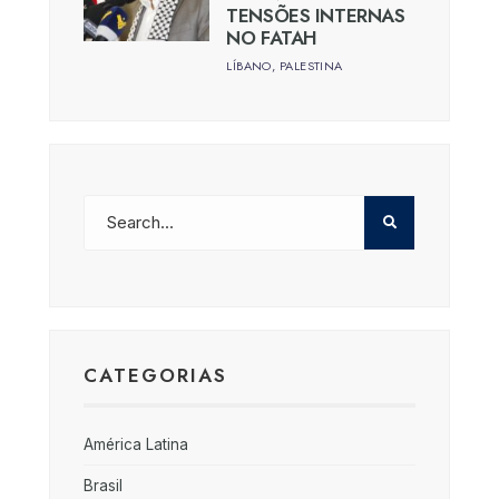
TENSÕES INTERNAS
NO FATAH
LÍBANO
,
PALESTINA
CATEGORIAS
América Latina
Brasil