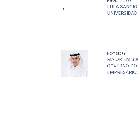
PREVIOUS STORY
←
LULA SANCIO
UNIVERSIDAD
NEXT STORY
MAIOR EMISS
GOVERNO DO 
EMPRESÁRIOS