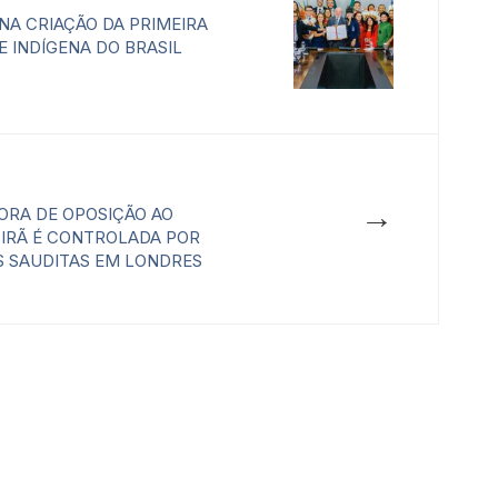
NA CRIAÇÃO DA PRIMEIRA
E INDÍGENA DO BRASIL
→
ORA DE OPOSIÇÃO AO
IRÃ É CONTROLADA POR
 SAUDITAS EM LONDRES