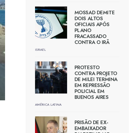
MOSSAD DEMITE
DOIS ALTOS
OFICIAIS APÓS
PLANO
FRACASSADO
CONTRA O IRÃ
ISRAEL
PROTESTO
CONTRA PROJETO
DE MILEI TERMINA
EM REPRESSÃO
POLICIAL EM
BUENOS AIRES
AMÉRICA LATINA
PRISÃO DE EX-
EMBAIXADOR