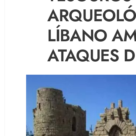
ARQUEOLÓ
LÍBANO A
ATAQUES D