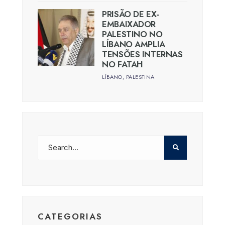
PRISÃO DE EX-
EMBAIXADOR
PALESTINO NO
LÍBANO AMPLIA
TENSÕES INTERNAS
NO FATAH
LÍBANO
,
PALESTINA
CATEGORIAS