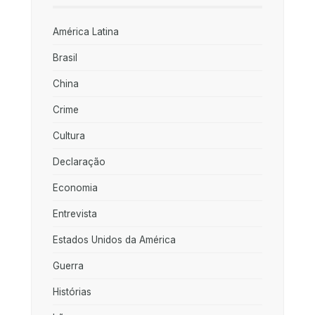
América Latina
Brasil
China
Crime
Cultura
Declaração
Economia
Entrevista
Estados Unidos da América
Guerra
Histórias