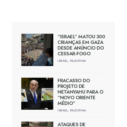
“ISRAEL” MATOU 300
CRIANÇAS EM GAZA
DESDE ANÚNCIO DO
CESSAR-FOGO
ISRAEL
,
PALESTINA
FRACASSO DO
PROJETO DE
NETANYAHU PARA O
“NOVO ORIENTE
MÉDIO”
ISRAEL
,
PALESTINA
ATAQUES DE