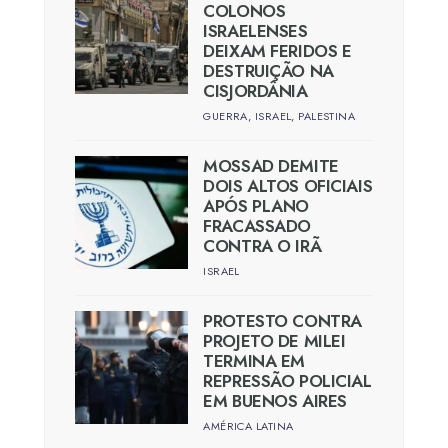
COLONOS
ISRAELENSES
DEIXAM FERIDOS E
DESTRUIÇÃO NA
CISJORDÂNIA
GUERRA
,
ISRAEL
,
PALESTINA
MOSSAD DEMITE
DOIS ALTOS OFICIAIS
APÓS PLANO
FRACASSADO
CONTRA O IRÃ
ISRAEL
PROTESTO CONTRA
PROJETO DE MILEI
TERMINA EM
REPRESSÃO POLICIAL
EM BUENOS AIRES
AMÉRICA LATINA