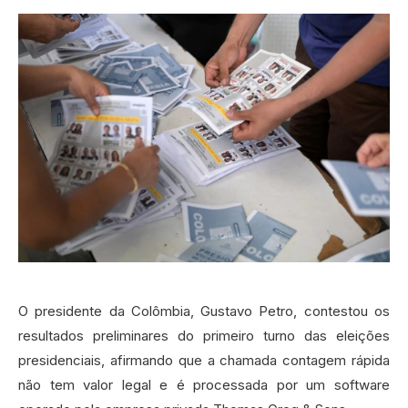
O presidente da Colômbia, Gustavo Petro, contestou os
resultados preliminares do primeiro turno das eleições
presidenciais, afirmando que a chamada contagem rápida
não tem valor legal e é processada por um software