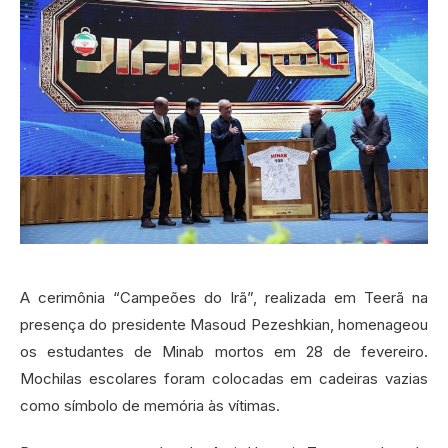
A cerimônia “Campeões do Irã”, realizada em Teerã na
presença do presidente Masoud Pezeshkian, homenageou
os estudantes de Minab mortos em 28 de fevereiro.
Mochilas escolares foram colocadas em cadeiras vazias
como símbolo de memória às vítimas.