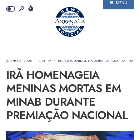
MENU
JUNHO 2, 2026
•
3:38 PM
•
ESTADOS UNIDOS DA AMÉRICA
,
GUERRA
,
IRÃ
IRÃ HOMENAGEIA
MENINAS MORTAS EM
MINAB DURANTE
PREMIAÇÃO NACIONAL