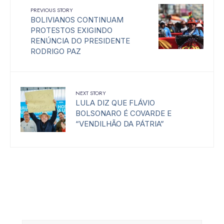
PREVIOUS STORY
BOLIVIANOS CONTINUAM
PROTESTOS EXIGINDO
RENÚNCIA DO PRESIDENTE
RODRIGO PAZ
NEXT STORY
LULA DIZ QUE FLÁVIO
BOLSONARO É COVARDE E
“VENDILHÃO DA PÁTRIA”