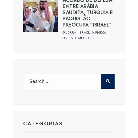
ENTRE ARÁBIA
SAUDITA, TURQUIA E
PAQUISTÃO
PREOCUPA “ISRAEL”
GUERRA
,
ISRAEL
,
MUNDO
,
ORIENTE MÉDIO
CATEGORIAS