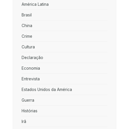
América Latina
Brasil
China
Crime
Cultura
Declaração
Economia
Entrevista
Estados Unidos da América
Guerra
Histórias
Irã