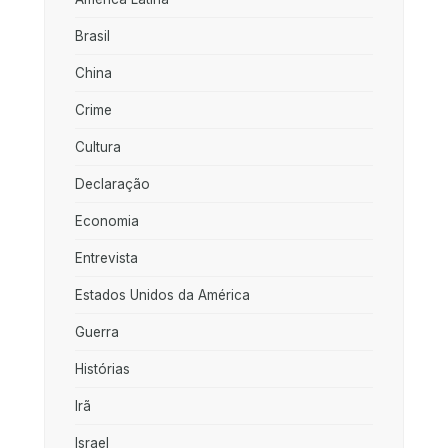
Brasil
China
Crime
Cultura
Declaração
Economia
Entrevista
Estados Unidos da América
Guerra
Histórias
Irã
Israel