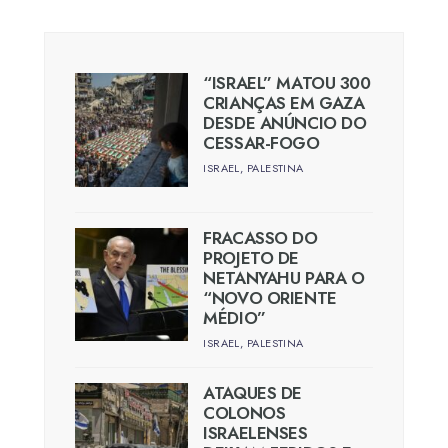
“ISRAEL” MATOU 300
CRIANÇAS EM GAZA
DESDE ANÚNCIO DO
CESSAR-FOGO
ISRAEL
,
PALESTINA
FRACASSO DO
PROJETO DE
NETANYAHU PARA O
“NOVO ORIENTE
MÉDIO”
ISRAEL
,
PALESTINA
ATAQUES DE
COLONOS
ISRAELENSES