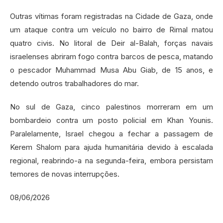
Outras vítimas foram registradas na Cidade de Gaza, onde
um ataque contra um veículo no bairro de Rimal matou
quatro civis. No litoral de Deir al-Balah, forças navais
israelenses abriram fogo contra barcos de pesca, matando
o pescador Muhammad Musa Abu Giab, de 15 anos, e
detendo outros trabalhadores do mar.
No sul de Gaza, cinco palestinos morreram em um
bombardeio contra um posto policial em Khan Younis.
Paralelamente, Israel chegou a fechar a passagem de
Kerem Shalom para ajuda humanitária devido à escalada
regional, reabrindo-a na segunda-feira, embora persistam
temores de novas interrupções.
08/06/2026