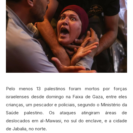
Pelo menos 13 palestinos foram mortos por forças
israelenses desde domingo na Faixa de Gaza, entre eles
crianças, um pescador e policiais, segundo o Ministério da
Saúde palestino. Os ataques atingiram áreas de
deslocados em al-Mawasi, no sul do enclave, e a cidade
de Jabalia, no norte.