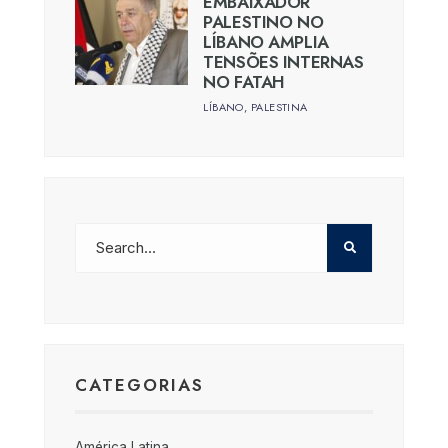
EMBAIXADOR
PALESTINO NO
LÍBANO AMPLIA
TENSÕES INTERNAS
NO FATAH
LÍBANO
,
PALESTINA
CATEGORIAS
América Latina