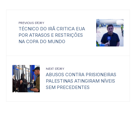
PREVIOUS STORY
TÉCNICO DO IRÃ CRITICA EUA
POR ATRASOS E RESTRIÇÕES
NA COPA DO MUNDO
NEXT STORY
ABUSOS CONTRA PRISIONEIRAS
PALESTINAS ATINGIRAM NÍVEIS
SEM PRECEDENTES