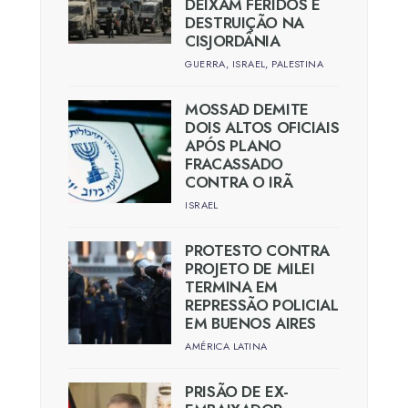
DEIXAM FERIDOS E
DESTRUIÇÃO NA
CISJORDÂNIA
GUERRA
,
ISRAEL
,
PALESTINA
MOSSAD DEMITE
DOIS ALTOS OFICIAIS
APÓS PLANO
FRACASSADO
CONTRA O IRÃ
ISRAEL
PROTESTO CONTRA
PROJETO DE MILEI
TERMINA EM
REPRESSÃO POLICIAL
EM BUENOS AIRES
AMÉRICA LATINA
PRISÃO DE EX-