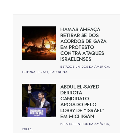
HAMAS AMEAÇA
RETIRAR-SE DOS
ACORDOS DE GAZA
EM PROTESTO
CONTRA ATAQUES
ISRAELENSES
ESTADOS UNIDOS DA AMÉRICA
,
GUERRA
,
ISRAEL
,
PALESTINA
ABDUL EL-SAYED
DERROTA
CANDIDATO
APOIADO PELO
LOBBY DE “ISRAEL”
EM MICHIGAN
ESTADOS UNIDOS DA AMÉRICA
,
ISRAEL