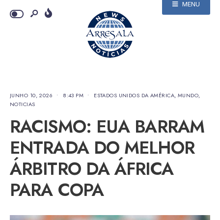
MENU
JUNHO 10, 2026
•
8:43 PM
•
ESTADOS UNIDOS DA AMÉRICA
,
MUNDO
,
NOTICIAS
RACISMO: EUA BARRAM
ENTRADA DO MELHOR
ÁRBITRO DA ÁFRICA
PARA COPA