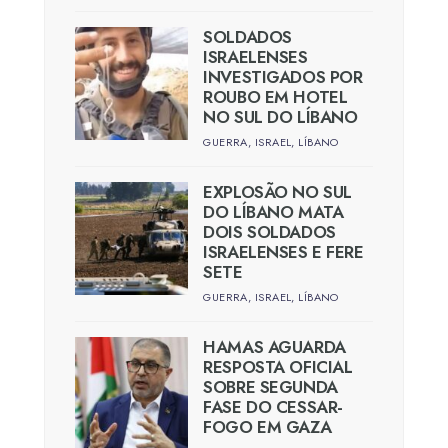
SOLDADOS
ISRAELENSES
INVESTIGADOS POR
ROUBO EM HOTEL
NO SUL DO LÍBANO
GUERRA
,
ISRAEL
,
LÍBANO
EXPLOSÃO NO SUL
DO LÍBANO MATA
DOIS SOLDADOS
ISRAELENSES E FERE
SETE
GUERRA
,
ISRAEL
,
LÍBANO
HAMAS AGUARDA
RESPOSTA OFICIAL
SOBRE SEGUNDA
FASE DO CESSAR-
FOGO EM GAZA