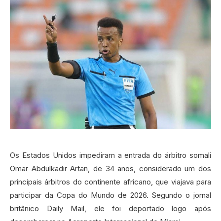
Os Estados Unidos impediram a entrada do árbitro somali
Omar Abdulkadir Artan, de 34 anos, considerado um dos
principais árbitros do continente africano, que viajava para
participar da Copa do Mundo de 2026. Segundo o jornal
britânico Daily Mail, ele foi deportado logo após