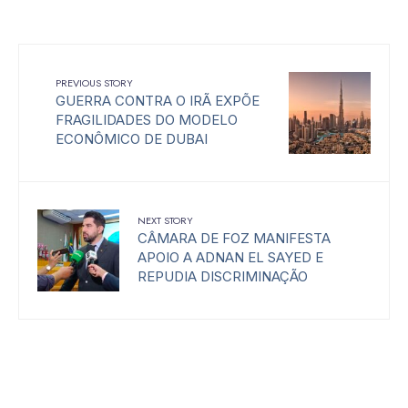
PREVIOUS STORY
GUERRA CONTRA O IRÃ EXPÕE
FRAGILIDADES DO MODELO
ECONÔMICO DE DUBAI
NEXT STORY
CÂMARA DE FOZ MANIFESTA
APOIO A ADNAN EL SAYED E
REPUDIA DISCRIMINAÇÃO