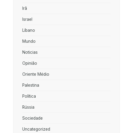
Irã
Israel
Líbano
Mundo
Noticias
Opinião
Oriente Médio
Palestina
Política
Rússia
Sociedade
Uncategorized