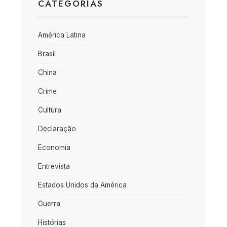
CATEGORIAS
América Latina
Brasil
China
Crime
Cultura
Declaração
Economia
Entrevista
Estados Unidos da América
Guerra
Histórias