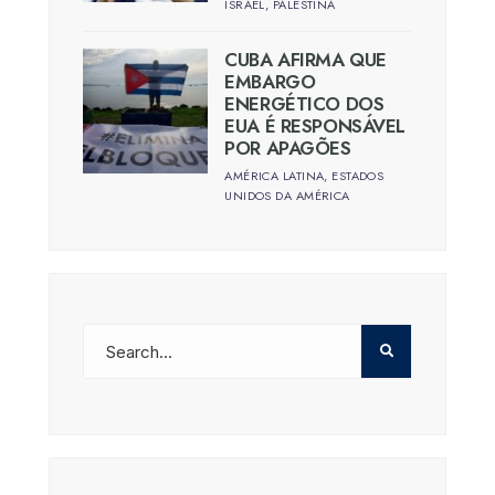
ISRAEL
,
PALESTINA
CUBA AFIRMA QUE
EMBARGO
ENERGÉTICO DOS
EUA É RESPONSÁVEL
POR APAGÕES
AMÉRICA LATINA
,
ESTADOS
UNIDOS DA AMÉRICA