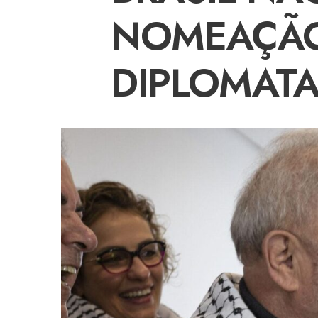
NOMEAÇÃO
DIPLOMATA