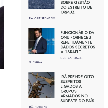
SOBRE GESTÃO
DO ESTREITO DE
ORMUZ
IRÃ
,
ORIENTE MÉDIO
FUNCIONÁRIO DA
ONU FORNECEU
REPETIDAMENTE
DADOS SECRETOS
A “ISRAEL”
GUERRA
,
ISRAEL
,
PALESTINA
IRÃ PRENDE OITO
SUSPEITOS
LIGADOS A
GRUPOS
ARMADOS NO
SUDESTE DO PAÍS
IRÃ
,
NOTICIAS