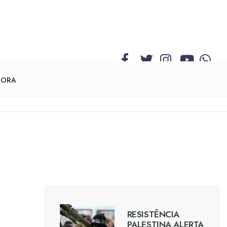
GORA
RESISTÊNCIA
PALESTINA ALERTA