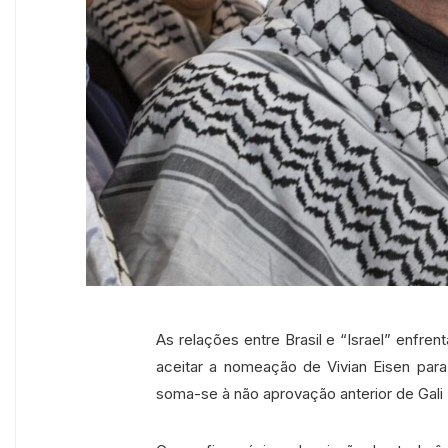
As relações entre Brasil e “Israel” enfre
aceitar a nomeação de Vivian Eisen para
soma-se à não aprovação anterior de Gali