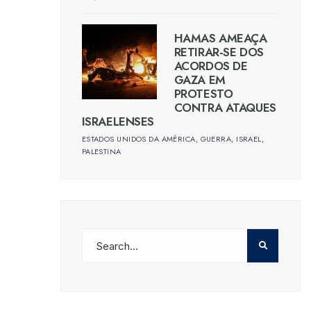
HAMAS AMEAÇA
RETIRAR-SE DOS
ACORDOS DE
GAZA EM
PROTESTO
CONTRA ATAQUES
ISRAELENSES
ESTADOS UNIDOS DA AMÉRICA
,
GUERRA
,
ISRAEL
,
PALESTINA