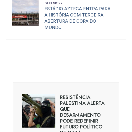
NEXT STORY
ESTÁDIO AZTECA ENTRA PARA
A HISTÓRIA COM TERCEIRA
ABERTURA DE COPA DO
MUNDO
RESISTÊNCIA
PALESTINA ALERTA
QUE
DESARMAMENTO
PODE REDEFINIR
FUTURO POLÍTICO