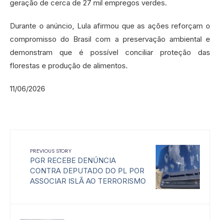
geração de cerca de 27 mil empregos verdes.
Durante o anúncio, Lula afirmou que as ações reforçam o
compromisso do Brasil com a preservação ambiental e
demonstram que é possível conciliar proteção das
florestas e produção de alimentos.
11/06/2026
PREVIOUS STORY
PGR RECEBE DENÚNCIA
CONTRA DEPUTADO DO PL POR
ASSOCIAR ISLÃ AO TERRORISMO