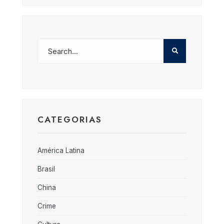
CATEGORIAS
América Latina
Brasil
China
Crime