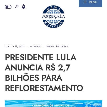
MENU
JUNHO 11, 2026
•
6:08 PM
•
BRASIL
,
NOTICIAS
PRESIDENTE LULA
ANUNCIA R$ 2,7
BILHÕES PARA
REFLORESTAMENTO