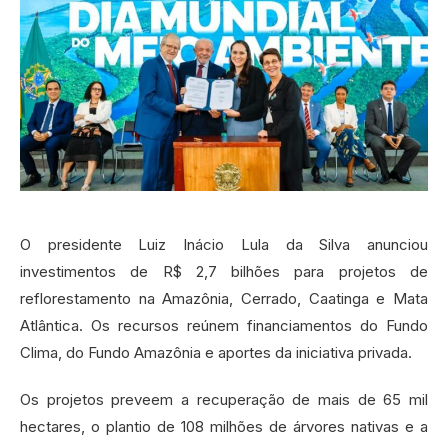
O presidente Luiz Inácio Lula da Silva anunciou
investimentos de R$ 2,7 bilhões para projetos de
reflorestamento na Amazônia, Cerrado, Caatinga e Mata
Atlântica. Os recursos reúnem financiamentos do Fundo
Clima, do Fundo Amazônia e aportes da iniciativa privada.
Os projetos preveem a recuperação de mais de 65 mil
hectares, o plantio de 108 milhões de árvores nativas e a