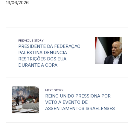
13/06/2026
PREVIOUS STORY
PRESIDENTE DA FEDERAÇÃO
PALESTINA DENUNCIA
RESTRIÇÕES DOS EUA
DURANTE A COPA
NEXT STORY
REINO UNIDO PRESSIONA POR
VETO A EVENTO DE
ASSENTAMENTOS ISRAELENSES