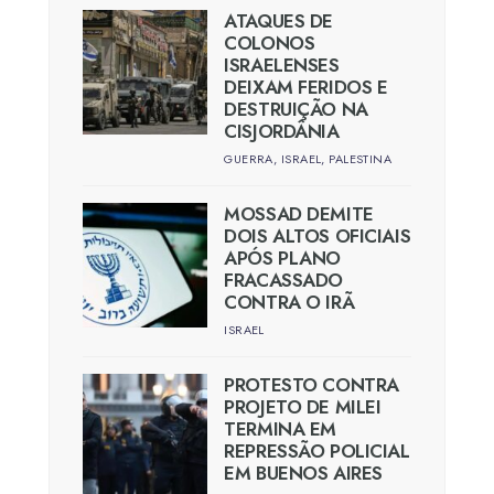
ATAQUES DE
COLONOS
ISRAELENSES
DEIXAM FERIDOS E
DESTRUIÇÃO NA
CISJORDÂNIA
GUERRA
,
ISRAEL
,
PALESTINA
MOSSAD DEMITE
DOIS ALTOS OFICIAIS
APÓS PLANO
FRACASSADO
CONTRA O IRÃ
ISRAEL
PROTESTO CONTRA
PROJETO DE MILEI
TERMINA EM
REPRESSÃO POLICIAL
EM BUENOS AIRES