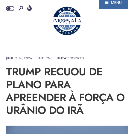
MENU
JUNHO 14, 2026
•
4:41 PM
•
UNCATEGORIZED
TRUMP RECUOU DE
PLANO PARA
APREENDER À FORÇA O
URÂNIO DO IRÃ