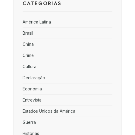
CATEGORIAS
América Latina
Brasil
China
Crime
Cultura
Declaração
Economia
Entrevista
Estados Unidos da América
Guerra
Histórias