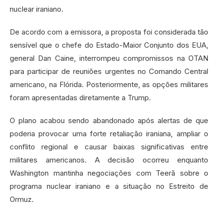
nuclear iraniano.
De acordo com a emissora, a proposta foi considerada tão
sensível que o chefe do Estado-Maior Conjunto dos EUA,
general Dan Caine, interrompeu compromissos na OTAN
para participar de reuniões urgentes no Comando Central
americano, na Flórida. Posteriormente, as opções militares
foram apresentadas diretamente a Trump.
O plano acabou sendo abandonado após alertas de que
poderia provocar uma forte retaliação iraniana, ampliar o
conflito regional e causar baixas significativas entre
militares americanos. A decisão ocorreu enquanto
Washington mantinha negociações com Teerã sobre o
programa nuclear iraniano e a situação no Estreito de
Ormuz.