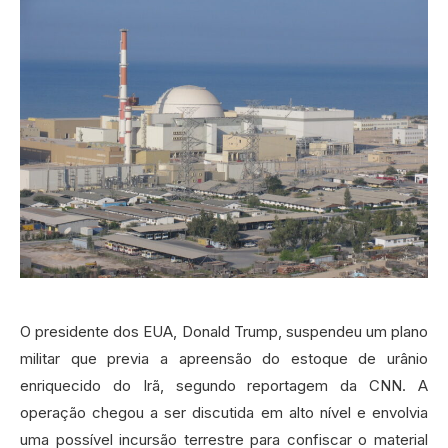
O presidente dos EUA, Donald Trump, suspendeu um plano
militar que previa a apreensão do estoque de urânio
enriquecido do Irã, segundo reportagem da CNN. A
operação chegou a ser discutida em alto nível e envolvia
uma possível incursão terrestre para confiscar o material