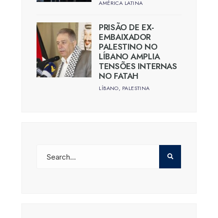
AMÉRICA LATINA
PRISÃO DE EX-
EMBAIXADOR
PALESTINO NO
LÍBANO AMPLIA
TENSÕES INTERNAS
NO FATAH
LÍBANO
,
PALESTINA