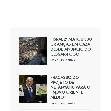
“ISRAEL” MATOU 300
CRIANÇAS EM GAZA
DESDE ANÚNCIO DO
CESSAR-FOGO
ISRAEL
,
PALESTINA
FRACASSO DO
PROJETO DE
NETANYAHU PARA O
“NOVO ORIENTE
MÉDIO”
ISRAEL
,
PALESTINA