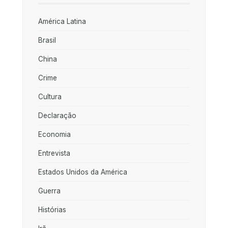
América Latina
Brasil
China
Crime
Cultura
Declaração
Economia
Entrevista
Estados Unidos da América
Guerra
Histórias