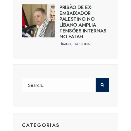
PRISÃO DE EX-
EMBAIXADOR
PALESTINO NO
LÍBANO AMPLIA
TENSÕES INTERNAS
NO FATAH
LÍBANO
,
PALESTINA
CATEGORIAS