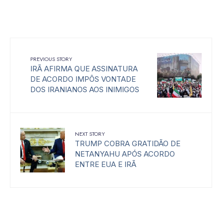
PREVIOUS STORY
IRÃ AFIRMA QUE ASSINATURA
DE ACORDO IMPÔS VONTADE
DOS IRANIANOS AOS INIMIGOS
NEXT STORY
TRUMP COBRA GRATIDÃO DE
NETANYAHU APÓS ACORDO
ENTRE EUA E IRÃ