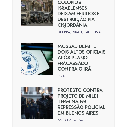
COLONOS
ISRAELENSES
DEIXAM FERIDOS E
DESTRUIÇÃO NA
CISJORDÂNIA
GUERRA
,
ISRAEL
,
PALESTINA
MOSSAD DEMITE
DOIS ALTOS OFICIAIS
APÓS PLANO
FRACASSADO
CONTRA O IRÃ
ISRAEL
PROTESTO CONTRA
PROJETO DE MILEI
TERMINA EM
REPRESSÃO POLICIAL
EM BUENOS AIRES
AMÉRICA LATINA