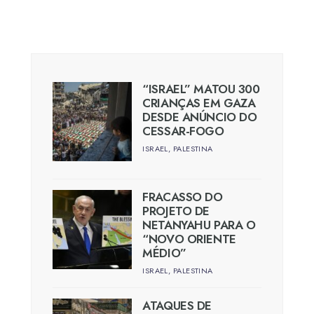
“ISRAEL” MATOU 300
CRIANÇAS EM GAZA
DESDE ANÚNCIO DO
CESSAR-FOGO
ISRAEL
,
PALESTINA
FRACASSO DO
PROJETO DE
NETANYAHU PARA O
“NOVO ORIENTE
MÉDIO”
ISRAEL
,
PALESTINA
ATAQUES DE