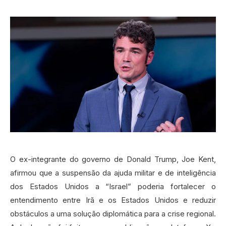
O ex-integrante do governo de Donald Trump, Joe Kent,
afirmou que a suspensão da ajuda militar e de inteligência
dos Estados Unidos a “Israel” poderia fortalecer o
entendimento entre Irã e os Estados Unidos e reduzir
obstáculos a uma solução diplomática para a crise regional.