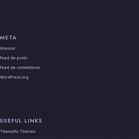
META
Acessar
Feed de posts
Feed de comentários
WordPress.org
USEFUL LINKS
Themnific Themes