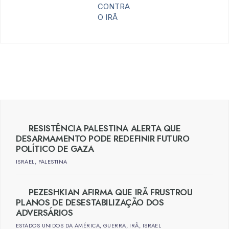
CONTRA
O IRÃ
RESISTÊNCIA PALESTINA ALERTA QUE
DESARMAMENTO PODE REDEFINIR FUTURO
POLÍTICO DE GAZA
ISRAEL
,
PALESTINA
PEZESHKIAN AFIRMA QUE IRÃ FRUSTROU
PLANOS DE DESESTABILIZAÇÃO DOS
ADVERSÁRIOS
ESTADOS UNIDOS DA AMÉRICA
,
GUERRA
,
IRÃ
,
ISRAEL