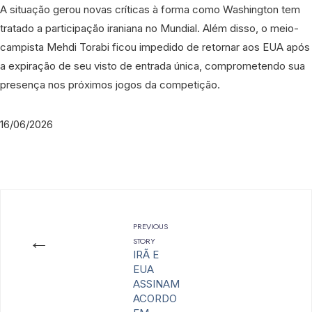
A situação gerou novas críticas à forma como Washington tem
tratado a participação iraniana no Mundial. Além disso, o meio-
campista Mehdi Torabi ficou impedido de retornar aos EUA após
a expiração de seu visto de entrada única, comprometendo sua
presença nos próximos jogos da competição.
16/06/2026
PREVIOUS
←
STORY
IRÃ E
EUA
ASSINAM
ACORDO