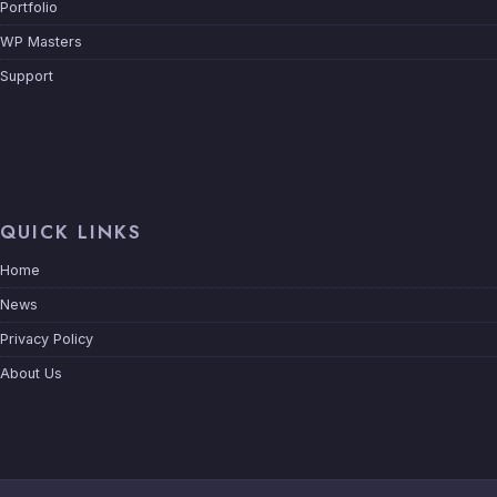
Portfolio
WP Masters
Support
QUICK LINKS
Home
News
Privacy Policy
About Us