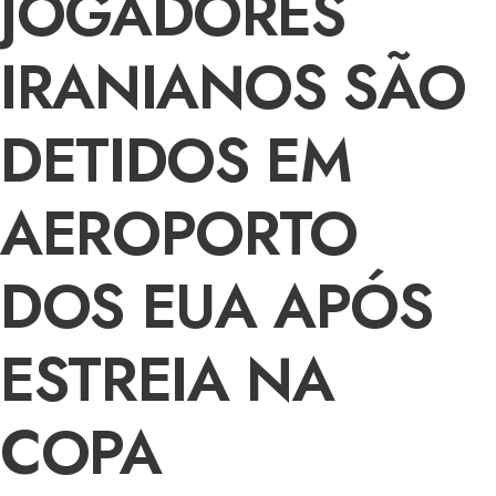
JOGADORES
IRANIANOS SÃO
DETIDOS EM
AEROPORTO
DOS EUA APÓS
ESTREIA NA
COPA