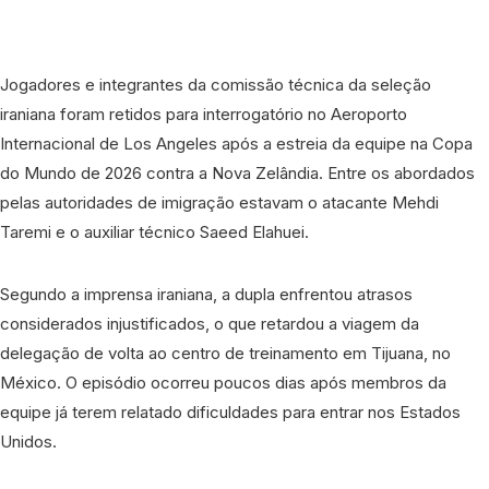
Jogadores e integrantes da comissão técnica da seleção
iraniana foram retidos para interrogatório no Aeroporto
Internacional de Los Angeles após a estreia da equipe na Copa
do Mundo de 2026 contra a Nova Zelândia. Entre os abordados
pelas autoridades de imigração estavam o atacante Mehdi
Taremi e o auxiliar técnico Saeed Elahuei.
Segundo a imprensa iraniana, a dupla enfrentou atrasos
considerados injustificados, o que retardou a viagem da
delegação de volta ao centro de treinamento em Tijuana, no
México. O episódio ocorreu poucos dias após membros da
equipe já terem relatado dificuldades para entrar nos Estados
Unidos.