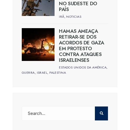
NO SUDESTE DO
PAÍS
IRÃ
,
NOTICIAS
HAMAS AMEAÇA
RETIRAR-SE DOS
ACORDOS DE GAZA
EM PROTESTO
CONTRA ATAQUES
ISRAELENSES
ESTADOS UNIDOS DA AMÉRICA
,
GUERRA
,
ISRAEL
,
PALESTINA