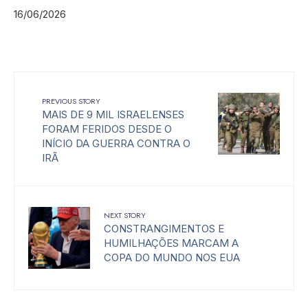
16/06/2026
PREVIOUS STORY
MAIS DE 9 MIL ISRAELENSES
FORAM FERIDOS DESDE O
INÍCIO DA GUERRA CONTRA O
IRÃ
NEXT STORY
CONSTRANGIMENTOS E
HUMILHAÇÕES MARCAM A
COPA DO MUNDO NOS EUA