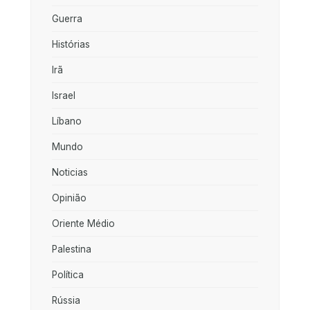
Guerra
Histórias
Irã
Israel
Líbano
Mundo
Noticias
Opinião
Oriente Médio
Palestina
Política
Rússia