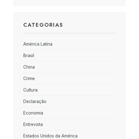
CATEGORIAS
América Latina
Brasil
China
Crime
Cultura
Declaração
Economia
Entrevista
Estados Unidos da América