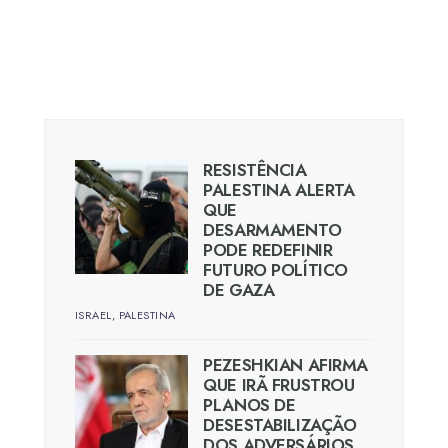
RESISTÊNCIA
PALESTINA ALERTA
QUE
DESARMAMENTO
PODE REDEFINIR
FUTURO POLÍTICO
DE GAZA
ISRAEL
,
PALESTINA
PEZESHKIAN AFIRMA
QUE IRÃ FRUSTROU
PLANOS DE
DESESTABILIZAÇÃO
DOS ADVERSÁRIOS