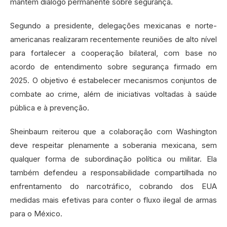
mantêm diálogo permanente sobre segurança.
Segundo a presidente, delegações mexicanas e norte-
americanas realizaram recentemente reuniões de alto nível
para fortalecer a cooperação bilateral, com base no
acordo de entendimento sobre segurança firmado em
2025. O objetivo é estabelecer mecanismos conjuntos de
combate ao crime, além de iniciativas voltadas à saúde
pública e à prevenção.
Sheinbaum reiterou que a colaboração com Washington
deve respeitar plenamente a soberania mexicana, sem
qualquer forma de subordinação política ou militar. Ela
também defendeu a responsabilidade compartilhada no
enfrentamento do narcotráfico, cobrando dos EUA
medidas mais efetivas para conter o fluxo ilegal de armas
para o México.