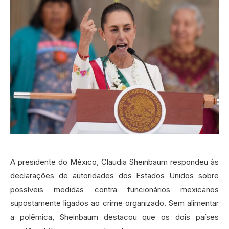
A presidente do México, Claudia Sheinbaum respondeu às
declarações de autoridades dos Estados Unidos sobre
possíveis medidas contra funcionários mexicanos
supostamente ligados ao crime organizado. Sem alimentar
a polêmica, Sheinbaum destacou que os dois países