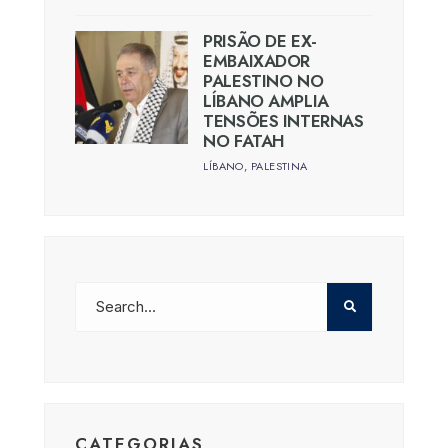
PRISÃO DE EX-
EMBAIXADOR
PALESTINO NO
LÍBANO AMPLIA
TENSÕES INTERNAS
NO FATAH
LÍBANO
,
PALESTINA
CATEGORIAS