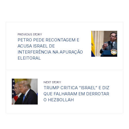
PREVIOUS STORY
PETRO PEDE RECONTAGEM E
ACUSA ISRAEL DE
INTERFERÊNCIA NA APURAÇÃO
ELEITORAL
NEXT STORY
TRUMP CRITICA “ISRAEL” E DIZ
QUE FALHARAM EM DERROTAR
O HEZBOLLAH