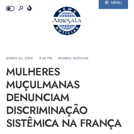
MENU
JUNHO 22, 2026
•
5:42 PM
•
MUNDO
,
NOTICIAS
MULHERES
MUÇULMANAS
DENUNCIAM
DISCRIMINAÇÃO
SISTÊMICA NA FRANÇA