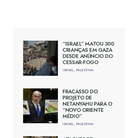
“ISRAEL” MATOU 300
CRIANÇAS EM GAZA
DESDE ANÚNCIO DO
CESSAR-FOGO
ISRAEL
,
PALESTINA
FRACASSO DO
PROJETO DE
NETANYAHU PARA O
“NOVO ORIENTE
MÉDIO”
ISRAEL
,
PALESTINA