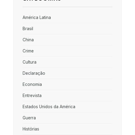
América Latina
Brasil
China
Crime
Cultura
Declaração
Economia
Entrevista
Estados Unidos da América
Guerra
Histórias