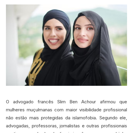
O advogado francês Slim Ben Achour afirmou que
mulheres muçulmanas com maior visibilidade profissional
não estão mais protegidas da islamofobia. Segundo ele,
advogadas, professoras, jornalistas e outras profissionais