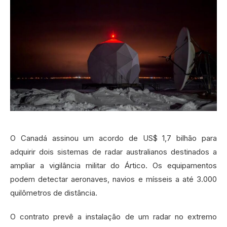
O Canadá assinou um acordo de US$ 1,7 bilhão para
adquirir dois sistemas de radar australianos destinados a
ampliar a vigilância militar do Ártico. Os equipamentos
podem detectar aeronaves, navios e mísseis a até 3.000
quilômetros de distância.
O contrato prevê a instalação de um radar no extremo