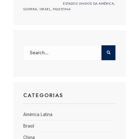
ESTADOS UNIDOS DA AMÉRICA
,
GUERRA
,
ISRAEL
,
PALESTINA
CATEGORIAS
América Latina
Brasil
China