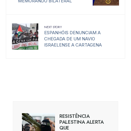
MEMORANDO BILATERAL
NEXT STORY
ESPANHÓIS DENUNCIAM A
CHEGADA DE UM NAVIO
ISRAELENSE A CARTAGENA
RESISTÊNCIA
PALESTINA ALERTA
QUE