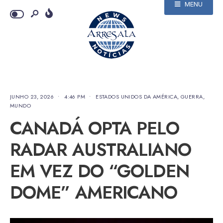
MENU
JUNHO 23, 2026
•
4:46 PM
•
ESTADOS UNIDOS DA AMÉRICA
,
GUERRA
,
MUNDO
CANADÁ OPTA PELO
RADAR AUSTRALIANO
EM VEZ DO “GOLDEN
DOME” AMERICANO