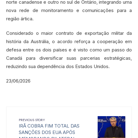
norte canadense e outro no sul de Ontário, integrando uma
nova rede de monitoramento e comunicações para a
região ártica.
Considerado o maior contrato de exportação militar da
história da Austrália, o acordo reforça a cooperação em
defesa entre os dois países e é visto como um passo do
Canadá para diversificar suas parcerias estratégicas,
reduzindo sua dependência dos Estados Unidos.
23/06/2026
PREVIOUS STORY
IRÃ COBRA FIM TOTAL DAS
SANÇÕES DOS EUA APÓS