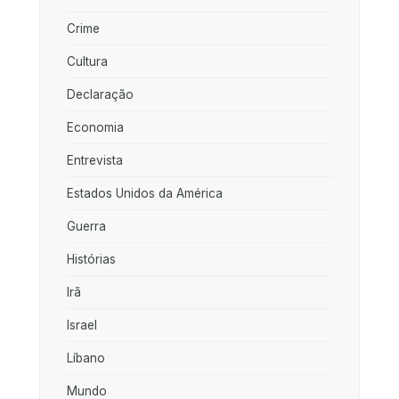
Crime
Cultura
Declaração
Economia
Entrevista
Estados Unidos da América
Guerra
Histórias
Irã
Israel
Líbano
Mundo