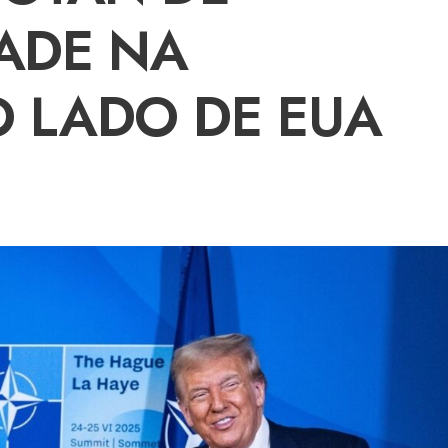
ADE NA
 LADO DE EUA