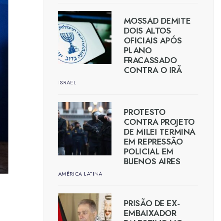
MOSSAD DEMITE
DOIS ALTOS
OFICIAIS APÓS
PLANO
FRACASSADO
CONTRA O IRÃ
ISRAEL
PROTESTO
CONTRA PROJETO
DE MILEI TERMINA
EM REPRESSÃO
POLICIAL EM
BUENOS AIRES
AMÉRICA LATINA
PRISÃO DE EX-
EMBAIXADOR