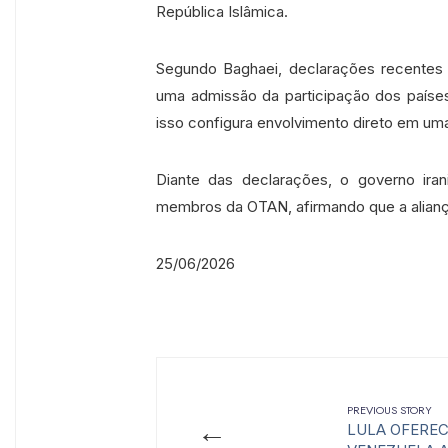
República Islâmica.
Segundo Baghaei, declarações recentes 
uma admissão da participação dos países 
isso configura envolvimento direto em um
Diante das declarações, o governo iran
membros da OTAN, afirmando que a aliança
25/06/2026
PREVIOUS STORY
←
LULA OFEREC