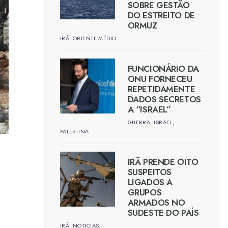
SOBRE GESTÃO
DO ESTREITO DE
ORMUZ
IRÃ
,
ORIENTE MÉDIO
FUNCIONÁRIO DA
ONU FORNECEU
REPETIDAMENTE
DADOS SECRETOS
A “ISRAEL”
GUERRA
,
ISRAEL
,
PALESTINA
IRÃ PRENDE OITO
SUSPEITOS
LIGADOS A
GRUPOS
ARMADOS NO
SUDESTE DO PAÍS
IRÃ
,
NOTICIAS