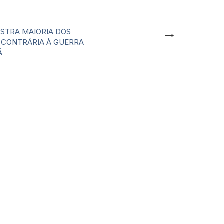
→
STRA MAIORIA DOS
 CONTRÁRIA À GUERRA
Ã