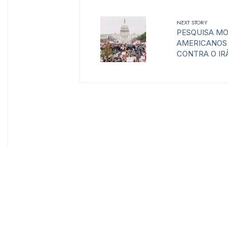
NEXT STORY
PESQUISA MO
AMERICANOS
CONTRA O IR