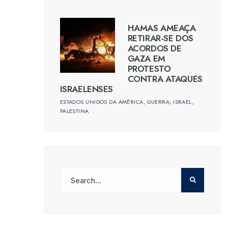
HAMAS AMEAÇA
RETIRAR-SE DOS
ACORDOS DE
GAZA EM
PROTESTO
CONTRA ATAQUES
ISRAELENSES
ESTADOS UNIDOS DA AMÉRICA
,
GUERRA
,
ISRAEL
,
PALESTINA