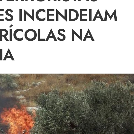
ES INCENDEIAM
RÍCOLAS NA
IA