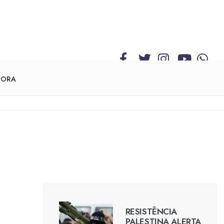
GORA
RESISTÊNCIA
PALESTINA ALERTA