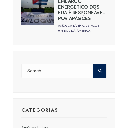
EMBARGO
ENERGÉTICO DOS
EUA É RESPONSÁVEL
POR APAGÕES
AMÉRICA LATINA
,
ESTADOS
UNIDOS DA AMÉRICA
CATEGORIAS
América Latina