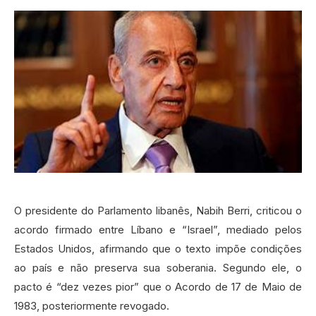
O presidente do Parlamento libanês, Nabih Berri, criticou o
acordo firmado entre Líbano e “Israel”, mediado pelos
Estados Unidos, afirmando que o texto impõe condições
ao país e não preserva sua soberania. Segundo ele, o
pacto é “dez vezes pior” que o Acordo de 17 de Maio de
1983, posteriormente revogado.