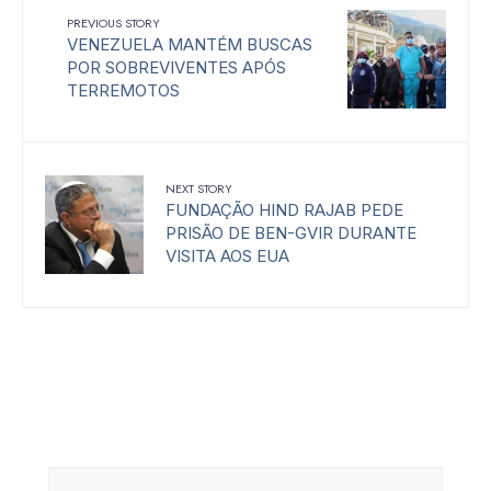
PREVIOUS STORY
VENEZUELA MANTÉM BUSCAS
POR SOBREVIVENTES APÓS
TERREMOTOS
NEXT STORY
FUNDAÇÃO HIND RAJAB PEDE
PRISÃO DE BEN-GVIR DURANTE
VISITA AOS EUA