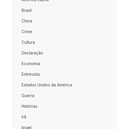
Brasil
China
Crime
Cultura
Declaração
Economia
Entrevista
Estados Unidos da América
Guerra
Histórias
Irã
Israel