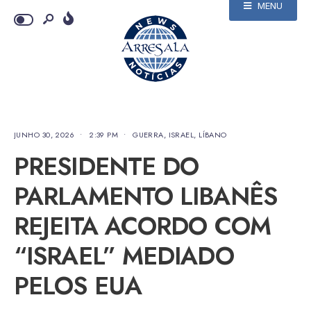
MENU
JUNHO 30, 2026
•
2:39 PM
•
GUERRA
,
ISRAEL
,
LÍBANO
PRESIDENTE DO
PARLAMENTO LIBANÊS
REJEITA ACORDO COM
“ISRAEL” MEDIADO
PELOS EUA