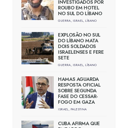
INVESTIGADOS POR
ROUBO EM HOTEL
NO SUL DO LÍBANO
GUERRA
,
ISRAEL
,
LÍBANO
EXPLOSÃO NO SUL
DO LÍBANO MATA
DOIS SOLDADOS
ISRAELENSES E FERE
SETE
GUERRA
,
ISRAEL
,
LÍBANO
HAMAS AGUARDA
RESPOSTA OFICIAL
SOBRE SEGUNDA
FASE DO CESSAR-
FOGO EM GAZA
ISRAEL
,
PALESTINA
CUBA AFIRMA QUE