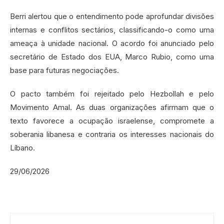
Berri alertou que o entendimento pode aprofundar divisões
internas e conflitos sectários, classificando-o como uma
ameaça à unidade nacional. O acordo foi anunciado pelo
secretário de Estado dos EUA, Marco Rubio, como uma
base para futuras negociações.
O pacto também foi rejeitado pelo Hezbollah e pelo
Movimento Amal. As duas organizações afirmam que o
texto favorece a ocupação israelense, compromete a
soberania libanesa e contraria os interesses nacionais do
Líbano.
29/06/2026