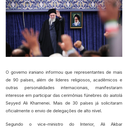
O governo iraniano informou que representantes de mais
de 90 países, além de líderes religiosos, acadêmicos e
outras personalidades internacionais, manifestaram
interesse em participar das cerimônias fúnebres do aiatolá
Seyyed Ali Khamenei. Mais de 30 países já solicitaram
oficialmente o envio de delegações de alto nível.
Segundo o vice-ministro do Interior, Ali Akbar