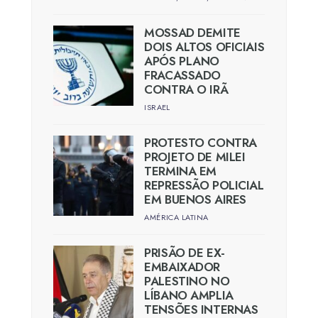
MOSSAD DEMITE
DOIS ALTOS OFICIAIS
APÓS PLANO
FRACASSADO
CONTRA O IRÃ
ISRAEL
PROTESTO CONTRA
PROJETO DE MILEI
TERMINA EM
REPRESSÃO POLICIAL
EM BUENOS AIRES
AMÉRICA LATINA
PRISÃO DE EX-
EMBAIXADOR
PALESTINO NO
LÍBANO AMPLIA
TENSÕES INTERNAS