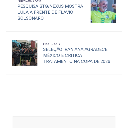
PREVIOUS STORY
PESQUISA BTG/NEXUS MOSTRA
LULA À FRENTE DE FLÁVIO
BOLSONARO
NEXT STORY
SELEÇÃO IRANIANA AGRADECE
MÉXICO E CRITICA
TRATAMENTO NA COPA DE 2026