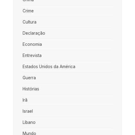
Crime
Cultura
Declaração
Economia
Entrevista
Estados Unidos da América
Guerra
Histórias
Irã
Israel
Líbano
Mundo