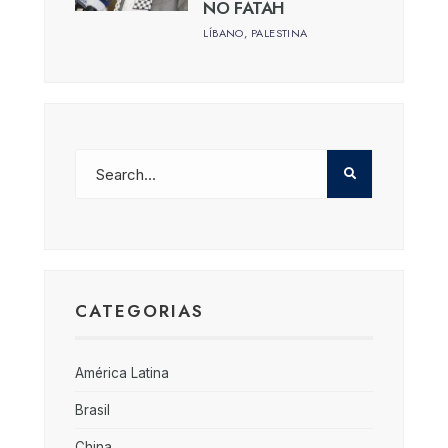
NO FATAH
LÍBANO
,
PALESTINA
CATEGORIAS
América Latina
Brasil
China