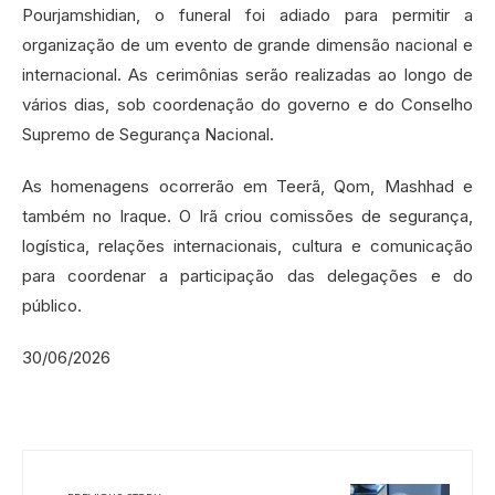
Pourjamshidian, o funeral foi adiado para permitir a
organização de um evento de grande dimensão nacional e
internacional. As cerimônias serão realizadas ao longo de
vários dias, sob coordenação do governo e do Conselho
Supremo de Segurança Nacional.
As homenagens ocorrerão em Teerã, Qom, Mashhad e
também no Iraque. O Irã criou comissões de segurança,
logística, relações internacionais, cultura e comunicação
para coordenar a participação das delegações e do
público.
30/06/2026