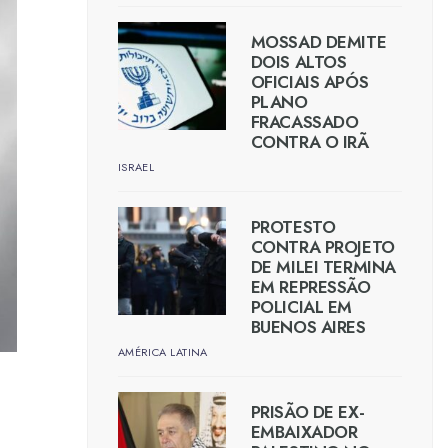
MOSSAD DEMITE
DOIS ALTOS
OFICIAIS APÓS
PLANO
FRACASSADO
CONTRA O IRÃ
ISRAEL
PROTESTO
CONTRA PROJETO
DE MILEI TERMINA
EM REPRESSÃO
POLICIAL EM
BUENOS AIRES
AMÉRICA LATINA
PRISÃO DE EX-
EMBAIXADOR