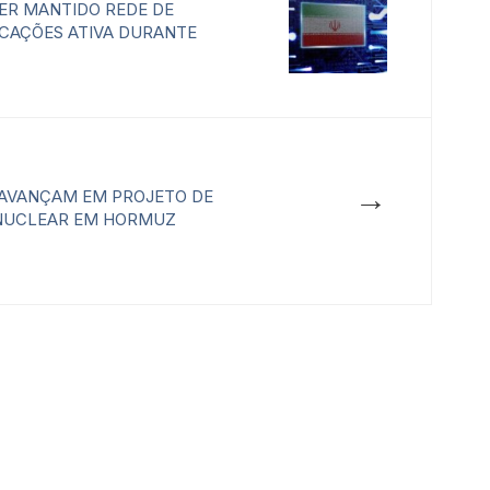
TER MANTIDO REDE DE
CAÇÕES ATIVA DURANTE
→
Ã AVANÇAM EM PROJETO DE
 NUCLEAR EM HORMUZ