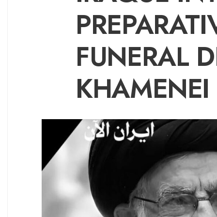
PREPARATI
FUNERAL D
KHAMENEI