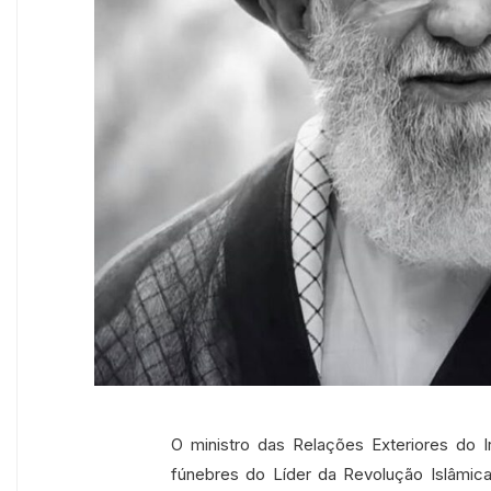
O ministro das Relações Exteriores do I
fúnebres do Líder da Revolução Islâmica,