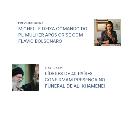
PREVIOUS STORY
MICHELLE DEIXA COMANDO DO
PL MULHER APÓS CRISE COM
FLÁVIO BOLSONARO
NEXT STORY
LÍDERES DE 40 PAÍSES
CONFIRMAM PRESENÇA NO
FUNERAL DE ALI KHAMENEI