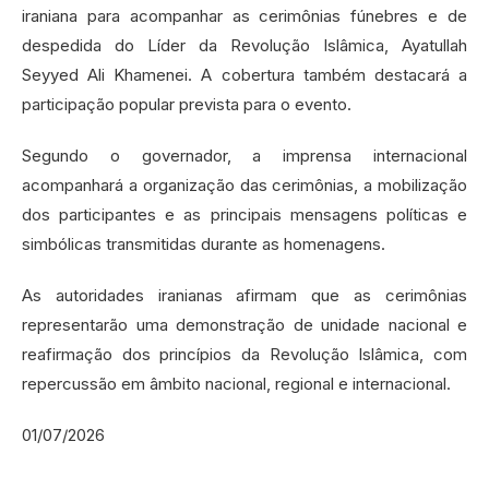
iraniana para acompanhar as cerimônias fúnebres e de
despedida do Líder da Revolução Islâmica, Ayatullah
Seyyed Ali Khamenei. A cobertura também destacará a
participação popular prevista para o evento.
Segundo o governador, a imprensa internacional
acompanhará a organização das cerimônias, a mobilização
dos participantes e as principais mensagens políticas e
simbólicas transmitidas durante as homenagens.
As autoridades iranianas afirmam que as cerimônias
representarão uma demonstração de unidade nacional e
reafirmação dos princípios da Revolução Islâmica, com
repercussão em âmbito nacional, regional e internacional.
01/07/2026