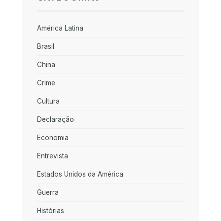
América Latina
Brasil
China
Crime
Cultura
Declaração
Economia
Entrevista
Estados Unidos da América
Guerra
Histórias