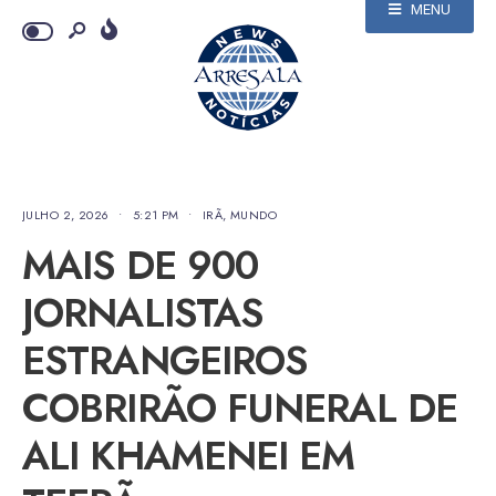
MENU
JULHO 2, 2026
•
5:21 PM
•
IRÃ
,
MUNDO
MAIS DE 900
JORNALISTAS
ESTRANGEIROS
COBRIRÃO FUNERAL DE
ALI KHAMENEI EM