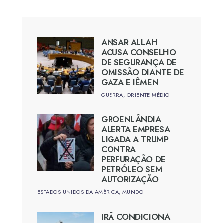
ANSAR ALLAH
ACUSA CONSELHO
DE SEGURANÇA DE
OMISSÃO DIANTE DE
GAZA E IÊMEN
GUERRA
,
ORIENTE MÉDIO
GROENLÂNDIA
ALERTA EMPRESA
LIGADA A TRUMP
CONTRA
PERFURAÇÃO DE
PETRÓLEO SEM
AUTORIZAÇÃO
ESTADOS UNIDOS DA AMÉRICA
,
MUNDO
IRÃ CONDICIONA