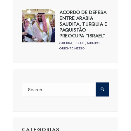
ACORDO DE DEFESA
ENTRE ARÁBIA
SAUDITA, TURQUIA E
PAQUISTÃO
PREOCUPA “ISRAEL”
GUERRA
,
ISRAEL
,
MUNDO
,
ORIENTE MÉDIO
CATEGORIAS