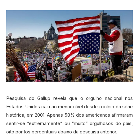
Pesquisa do Gallup revela que o orgulho nacional nos
Estados Unidos caiu ao menor nível desde o início da série
histórica, em 2001. Apenas 58% dos americanos afirmaram
sentir-se “extremamente” ou “muito” orgulhosos do país,
oito pontos percentuais abaixo da pesquisa anterior.