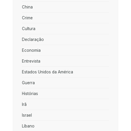
China
Crime
Cultura
Declaração
Economia
Entrevista
Estados Unidos da América
Guerra
Histórias
Irã
Israel
Líbano