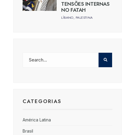
TENSÕES INTERNAS
NO FATAH
LÍBANO
,
PALESTINA
CATEGORIAS
América Latina
Brasil