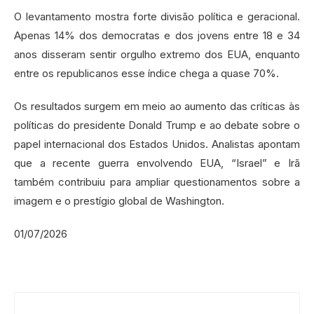
O levantamento mostra forte divisão política e geracional.
Apenas 14% dos democratas e dos jovens entre 18 e 34
anos disseram sentir orgulho extremo dos EUA, enquanto
entre os republicanos esse índice chega a quase 70%.
Os resultados surgem em meio ao aumento das críticas às
políticas do presidente Donald Trump e ao debate sobre o
papel internacional dos Estados Unidos. Analistas apontam
que a recente guerra envolvendo EUA, “Israel” e Irã
também contribuiu para ampliar questionamentos sobre a
imagem e o prestígio global de Washington.
01/07/2026