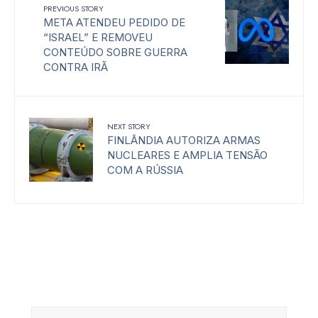
PREVIOUS STORY
META ATENDEU PEDIDO DE
“ISRAEL” E REMOVEU
CONTEÚDO SOBRE GUERRA
CONTRA IRÃ
NEXT STORY
FINLÂNDIA AUTORIZA ARMAS
NUCLEARES E AMPLIA TENSÃO
COM A RÚSSIA