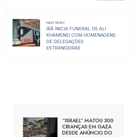
NEXT STORY
IRÃ INICIA FUNERAL DE ALI
KHAMENEI COM HOMENAGENS
DE DELEGAÇÕES
ESTRANGEIRAS
“ISRAEL” MATOU 300
CRIANÇAS EM GAZA
DESDE ANÚNCIO DO