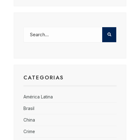
CATEGORIAS
América Latina
Brasil
China
Crime