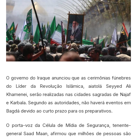
O governo do Iraque anunciou que as cerimônias fúnebres
do Líder da Revolução Islâmica, aiatolá Seyyed Ali
Khamenei, serão realizadas nas cidades sagradas de Najaf
e Karbala. Segundo as autoridades, não haverá eventos em
Bagdá devido ao curto prazo para os preparativos.
O porta-voz da Célula de Mídia de Segurança, tenente-
general Saad Maan, afirmou que milhões de pessoas são