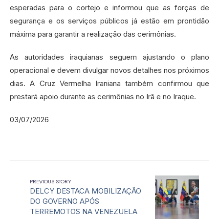
esperadas para o cortejo e informou que as forças de
segurança e os serviços públicos já estão em prontidão
máxima para garantir a realização das cerimônias.
As autoridades iraquianas seguem ajustando o plano
operacional e devem divulgar novos detalhes nos próximos
dias. A Cruz Vermelha Iraniana também confirmou que
prestará apoio durante as cerimônias no Irã e no Iraque.
03/07/2026
PREVIOUS STORY
DELCY DESTACA MOBILIZAÇÃO
DO GOVERNO APÓS
TERREMOTOS NA VENEZUELA