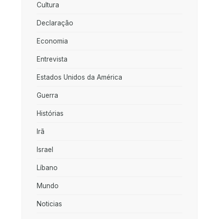
Cultura
Declaração
Economia
Entrevista
Estados Unidos da América
Guerra
Histórias
Irã
Israel
Líbano
Mundo
Noticias