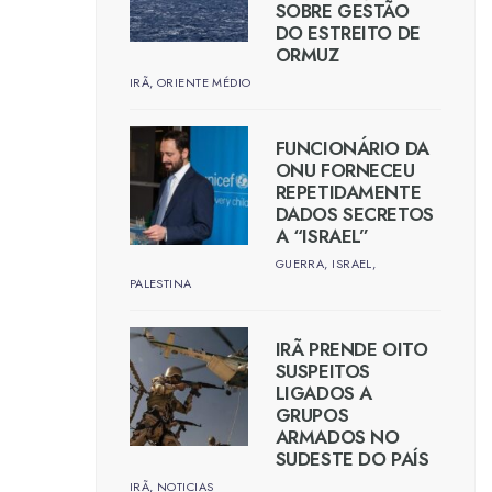
SOBRE GESTÃO
DO ESTREITO DE
ORMUZ
IRÃ
,
ORIENTE MÉDIO
FUNCIONÁRIO DA
ONU FORNECEU
REPETIDAMENTE
DADOS SECRETOS
A “ISRAEL”
GUERRA
,
ISRAEL
,
PALESTINA
IRÃ PRENDE OITO
SUSPEITOS
LIGADOS A
GRUPOS
ARMADOS NO
SUDESTE DO PAÍS
IRÃ
,
NOTICIAS