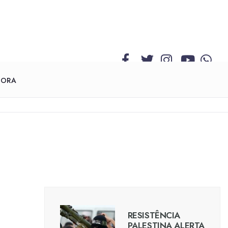
GORA
RESISTÊNCIA
PALESTINA ALERTA