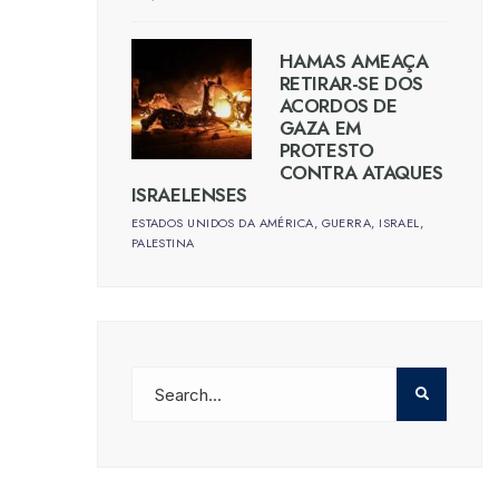
HAMAS AMEAÇA
RETIRAR-SE DOS
ACORDOS DE
GAZA EM
PROTESTO
CONTRA ATAQUES
ISRAELENSES
ESTADOS UNIDOS DA AMÉRICA
,
GUERRA
,
ISRAEL
,
PALESTINA