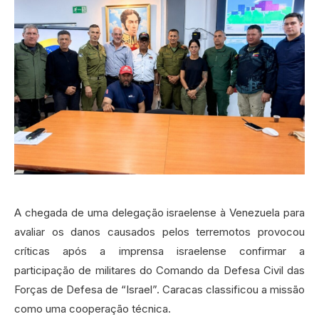
A chegada de uma delegação israelense à Venezuela para
avaliar os danos causados pelos terremotos provocou
críticas após a imprensa israelense confirmar a
participação de militares do Comando da Defesa Civil das
Forças de Defesa de “Israel”. Caracas classificou a missão
como uma cooperação técnica.