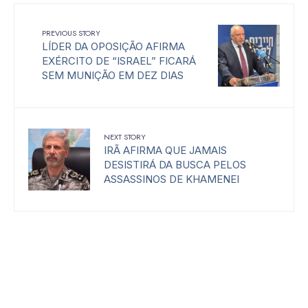
PREVIOUS STORY
LÍDER DA OPOSIÇÃO AFIRMA
EXÉRCITO DE “ISRAEL” FICARÁ
SEM MUNIÇÃO EM DEZ DIAS
NEXT STORY
IRÃ AFIRMA QUE JAMAIS
DESISTIRÁ DA BUSCA PELOS
ASSASSINOS DE KHAMENEI