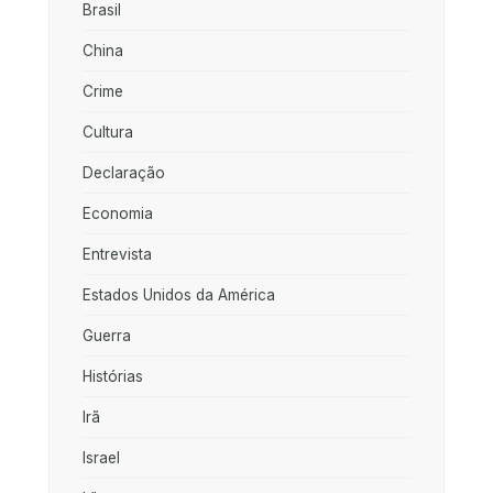
Brasil
China
Crime
Cultura
Declaração
Economia
Entrevista
Estados Unidos da América
Guerra
Histórias
Irã
Israel