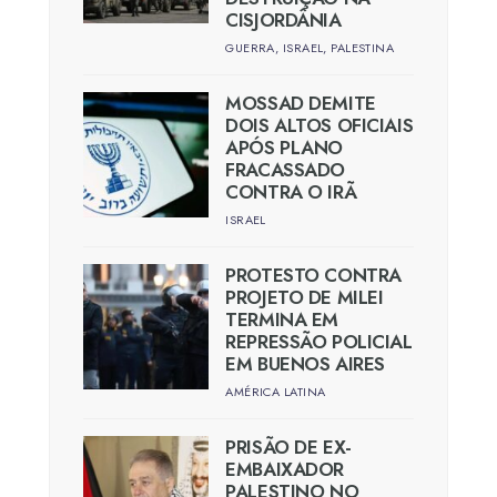
CISJORDÂNIA
GUERRA
,
ISRAEL
,
PALESTINA
MOSSAD DEMITE
DOIS ALTOS OFICIAIS
APÓS PLANO
FRACASSADO
CONTRA O IRÃ
ISRAEL
PROTESTO CONTRA
PROJETO DE MILEI
TERMINA EM
REPRESSÃO POLICIAL
EM BUENOS AIRES
AMÉRICA LATINA
PRISÃO DE EX-
EMBAIXADOR
PALESTINO NO