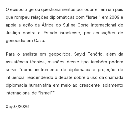
O episódio gerou questionamentos por ocorrer em um país
que rompeu relações diplomáticas com “Israel” em 2009 e
apoia a ação da África do Sul na Corte Internacional de
Justiça contra o Estado israelense, por acusações de
genocídio em Gaza.
Para o analista em geopolítica, Sayid Tenório, além da
assistência técnica, missões desse tipo também podem
servir “como instrumento de diplomacia e projeção de
influência, reacendendo o debate sobre o uso da chamada
diplomacia humanitária em meio ao crescente isolamento
internacional de “Israel””.
05/07/2026