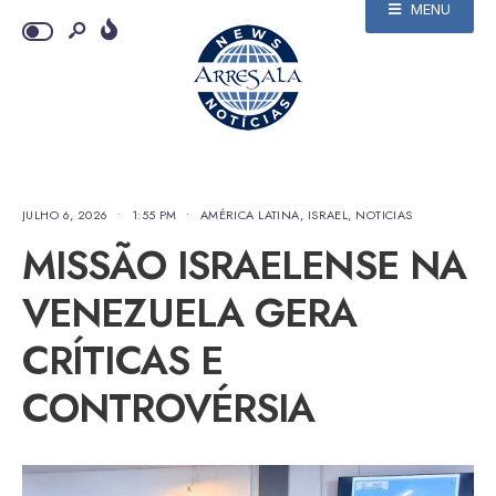
MENU
JULHO 6, 2026
•
1:55 PM
•
AMÉRICA LATINA
,
ISRAEL
,
NOTICIAS
MISSÃO ISRAELENSE NA
VENEZUELA GERA
CRÍTICAS E
CONTROVÉRSIA