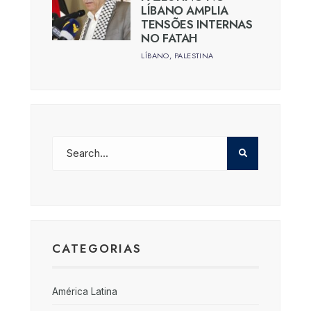
LÍBANO AMPLIA
TENSÕES INTERNAS
NO FATAH
LÍBANO
,
PALESTINA
CATEGORIAS
América Latina