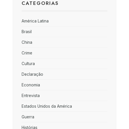
CATEGORIAS
América Latina
Brasil
China
Crime
Cultura
Declaração
Economia
Entrevista
Estados Unidos da América
Guerra
Histórias