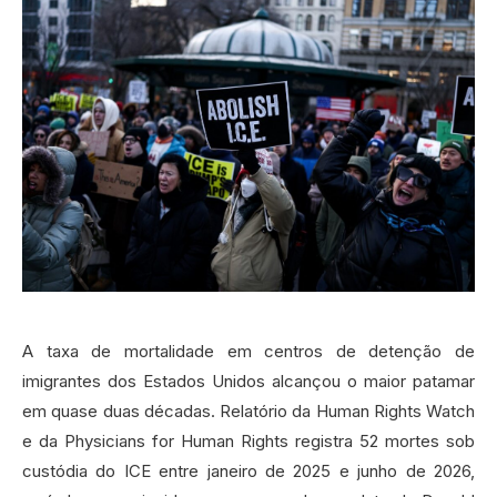
A taxa de mortalidade em centros de detenção de
imigrantes dos Estados Unidos alcançou o maior patamar
em quase duas décadas. Relatório da Human Rights Watch
e da Physicians for Human Rights registra 52 mortes sob
custódia do ICE entre janeiro de 2025 e junho de 2026,