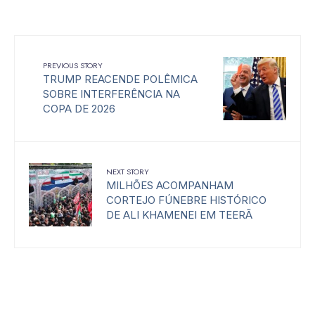
PREVIOUS STORY
TRUMP REACENDE POLÊMICA
SOBRE INTERFERÊNCIA NA
COPA DE 2026
NEXT STORY
MILHÕES ACOMPANHAM
CORTEJO FÚNEBRE HISTÓRICO
DE ALI KHAMENEI EM TEERÃ