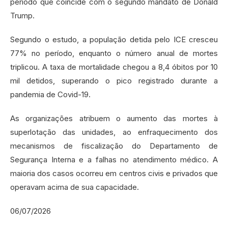
período que coincide com o segundo mandato de Donald
Trump.
Segundo o estudo, a população detida pelo ICE cresceu
77% no período, enquanto o número anual de mortes
triplicou. A taxa de mortalidade chegou a 8,4 óbitos por 10
mil detidos, superando o pico registrado durante a
pandemia de Covid-19.
As organizações atribuem o aumento das mortes à
superlotação das unidades, ao enfraquecimento dos
mecanismos de fiscalização do Departamento de
Segurança Interna e a falhas no atendimento médico. A
maioria dos casos ocorreu em centros civis e privados que
operavam acima de sua capacidade.
06/07/2026