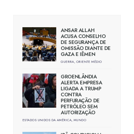
ANSAR ALLAH
ACUSA CONSELHO
DE SEGURANÇA DE
OMISSÃO DIANTE DE
GAZA E IÊMEN
GUERRA
,
ORIENTE MÉDIO
GROENLÂNDIA
ALERTA EMPRESA
LIGADA A TRUMP
CONTRA
PERFURAÇÃO DE
PETRÓLEO SEM
AUTORIZAÇÃO
ESTADOS UNIDOS DA AMÉRICA
,
MUNDO