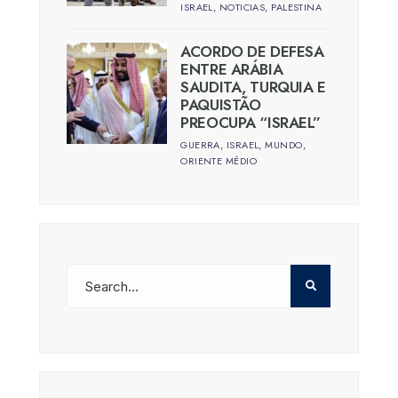
ISRAEL
,
NOTICIAS
,
PALESTINA
ACORDO DE DEFESA
ENTRE ARÁBIA
SAUDITA, TURQUIA E
PAQUISTÃO
PREOCUPA “ISRAEL”
GUERRA
,
ISRAEL
,
MUNDO
,
ORIENTE MÉDIO