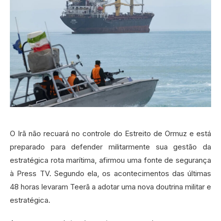
O Irã não recuará no controle do Estreito de Ormuz e está
preparado para defender militarmente sua gestão da
estratégica rota marítima, afirmou uma fonte de segurança
à Press TV. Segundo ela, os acontecimentos das últimas
48 horas levaram Teerã a adotar uma nova doutrina militar e
estratégica.