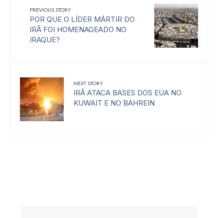
PREVIOUS STORY
POR QUE O LÍDER MÁRTIR DO
IRÃ FOI HOMENAGEADO NO
IRAQUE?
NEXT STORY
IRÃ ATACA BASES DOS EUA NO
KUWAIT E NO BAHREIN