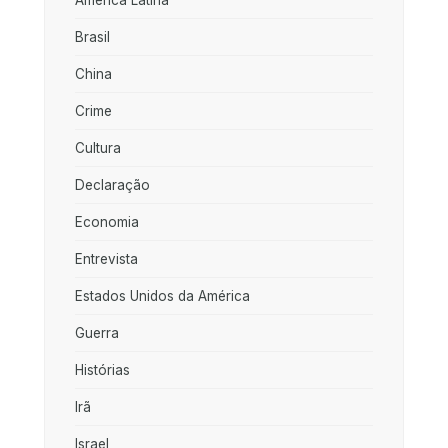
Brasil
China
Crime
Cultura
Declaração
Economia
Entrevista
Estados Unidos da América
Guerra
Histórias
Irã
Israel