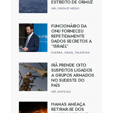
ESTREITO DE ORMUZ
IRÃ
,
ORIENTE MÉDIO
FUNCIONÁRIO DA
ONU FORNECEU
REPETIDAMENTE
DADOS SECRETOS A
“ISRAEL”
GUERRA
,
ISRAEL
,
PALESTINA
IRÃ PRENDE OITO
SUSPEITOS LIGADOS
A GRUPOS ARMADOS
NO SUDESTE DO
PAÍS
IRÃ
,
NOTICIAS
HAMAS AMEAÇA
RETIRAR-SE DOS