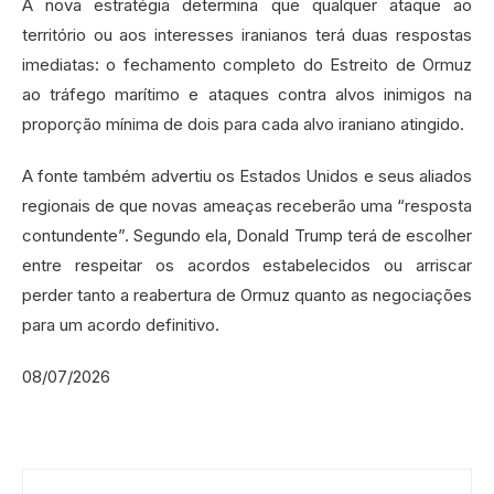
A nova estratégia determina que qualquer ataque ao
território ou aos interesses iranianos terá duas respostas
imediatas: o fechamento completo do Estreito de Ormuz
ao tráfego marítimo e ataques contra alvos inimigos na
proporção mínima de dois para cada alvo iraniano atingido.
A fonte também advertiu os Estados Unidos e seus aliados
regionais de que novas ameaças receberão uma “resposta
contundente”. Segundo ela, Donald Trump terá de escolher
entre respeitar os acordos estabelecidos ou arriscar
perder tanto a reabertura de Ormuz quanto as negociações
para um acordo definitivo.
08/07/2026