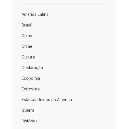
América Latina
Brasil
China
Crime
Cultura
Declaração
Economia
Entrevista
Estados Unidos da América
Guerra
Histórias