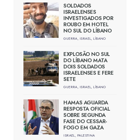
SOLDADOS
ISRAELENSES
INVESTIGADOS POR
ROUBO EM HOTEL
NO SUL DO LÍBANO
GUERRA
,
ISRAEL
,
LÍBANO
EXPLOSÃO NO SUL
DO LÍBANO MATA
DOIS SOLDADOS
ISRAELENSES E FERE
SETE
GUERRA
,
ISRAEL
,
LÍBANO
HAMAS AGUARDA
RESPOSTA OFICIAL
SOBRE SEGUNDA
FASE DO CESSAR-
FOGO EM GAZA
ISRAEL
,
PALESTINA