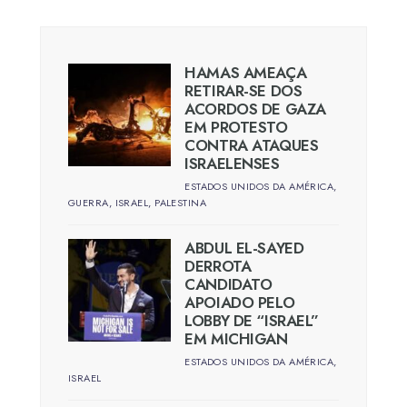
HAMAS AMEAÇA
RETIRAR-SE DOS
ACORDOS DE GAZA
EM PROTESTO
CONTRA ATAQUES
ISRAELENSES
ESTADOS UNIDOS DA AMÉRICA
,
GUERRA
,
ISRAEL
,
PALESTINA
ABDUL EL-SAYED
DERROTA
CANDIDATO
APOIADO PELO
LOBBY DE “ISRAEL”
EM MICHIGAN
ESTADOS UNIDOS DA AMÉRICA
,
ISRAEL