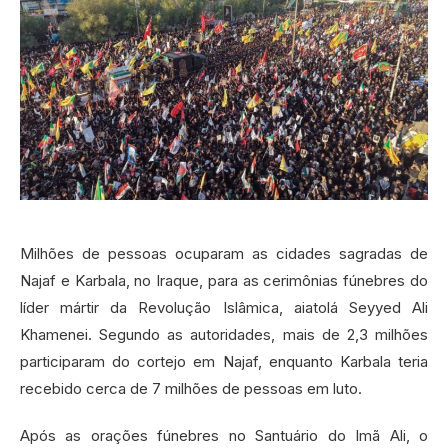
Milhões de pessoas ocuparam as cidades sagradas de
Najaf e Karbala, no Iraque, para as cerimônias fúnebres do
líder mártir da Revolução Islâmica, aiatolá Seyyed Ali
Khamenei. Segundo as autoridades, mais de 2,3 milhões
participaram do cortejo em Najaf, enquanto Karbala teria
recebido cerca de 7 milhões de pessoas em luto.
Após as orações fúnebres no Santuário do Imã Ali, o