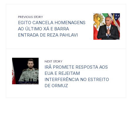
PREVIOUS STORY
EGITO CANCELA HOMENAGENS
AO ÚLTIMO XÁ E BARRA
ENTRADA DE REZA PAHLAVI
NEXT STORY
IRÃ PROMETE RESPOSTA AOS
EUA E REJEITAM
INTERFERÊNCIA NO ESTREITO
DE ORMUZ