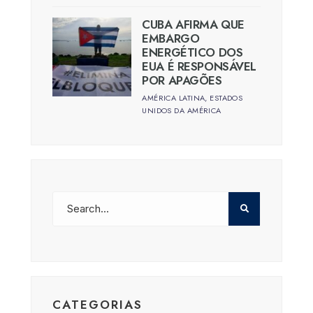
CUBA AFIRMA QUE
EMBARGO
ENERGÉTICO DOS
EUA É RESPONSÁVEL
POR APAGÕES
AMÉRICA LATINA
,
ESTADOS
UNIDOS DA AMÉRICA
CATEGORIAS