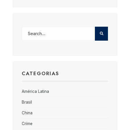
CATEGORIAS
América Latina
Brasil
China
Crime