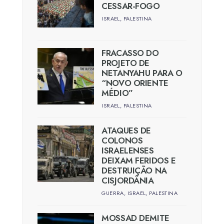
CESSAR-FOGO
ISRAEL
,
PALESTINA
FRACASSO DO
PROJETO DE
NETANYAHU PARA O
“NOVO ORIENTE
MÉDIO”
ISRAEL
,
PALESTINA
ATAQUES DE
COLONOS
ISRAELENSES
DEIXAM FERIDOS E
DESTRUIÇÃO NA
CISJORDÂNIA
GUERRA
,
ISRAEL
,
PALESTINA
MOSSAD DEMITE