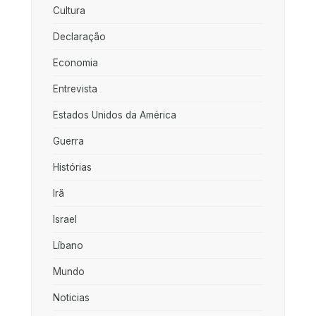
Cultura
Declaração
Economia
Entrevista
Estados Unidos da América
Guerra
Histórias
Irã
Israel
Líbano
Mundo
Noticias