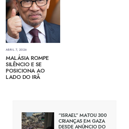
ABRIL 7, 2026
MALÁSIA ROMPE
SILÊNCIO E SE
POSICIONA AO
LADO DO IRÃ
“ISRAEL” MATOU 300
CRIANÇAS EM GAZA
DESDE ANÚNCIO DO