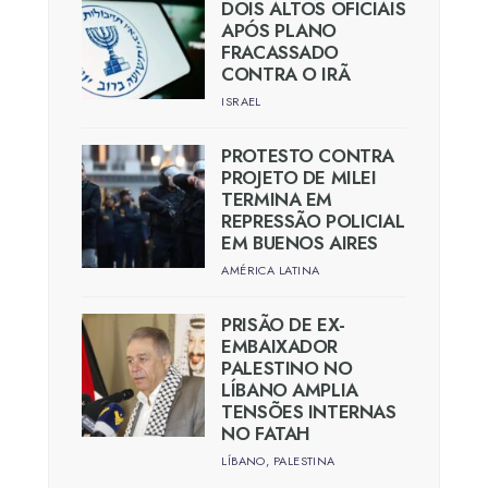
DOIS ALTOS OFICIAIS
APÓS PLANO
FRACASSADO
CONTRA O IRÃ
ISRAEL
PROTESTO CONTRA
PROJETO DE MILEI
TERMINA EM
REPRESSÃO POLICIAL
EM BUENOS AIRES
AMÉRICA LATINA
PRISÃO DE EX-
EMBAIXADOR
PALESTINO NO
LÍBANO AMPLIA
TENSÕES INTERNAS
NO FATAH
LÍBANO
,
PALESTINA