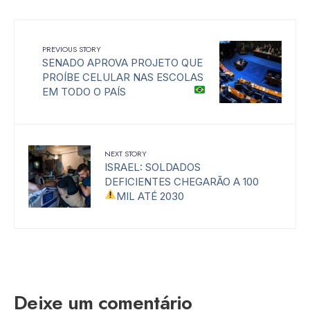
PREVIOUS STORY
SENADO APROVA PROJETO QUE
PROÍBE CELULAR NAS ESCOLAS
EM TODO O PAÍS
NEXT STORY
ISRAEL: SOLDADOS
DEFICIENTES CHEGARÃO A 100
MIL ATÉ 2030
Deixe um comentário