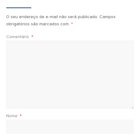
O seu endereço de e-mail não será publicado.
Campos
obrigatórios são marcados com
*
Comentário
*
Nome
*