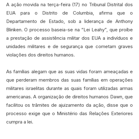
A ação movida na terça-feira (17) no Tribunal Distrital dos
EUA para o Distrito de Columbia, afirma que o
Departamento de Estado, sob a liderança de Anthony
Blinken. O processo baseia-se na “Lei Leahy”, que proíbe
a prestação de assistência militar dos EUA a indivíduos e
unidades militares e de segurança que cometam graves
violações dos direitos humanos.
As famílias alegam que as suas vidas foram ameaçadas e
que perderam membros das suas famílias em operações
militares israelitas durante as quais foram utilizadas armas
americanas. A organização de direitos humanos Dawn, que
facilitou os trâmites de ajuizamento da ação, disse que o
processo exige que o Ministério das Relações Exteriores
cumpra a lei.