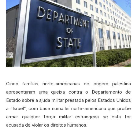
Cinco famílias norte-americanas de origem palestina
apresentaram uma queixa contra o Departamento de
Estado sobre a ajuda militar prestada pelos Estados Unidos
a “Israel”, com base numa lei norte-americana que proíbe
armar qualquer força militar estrangeira se esta for
acusada de violar os direitos humanos.