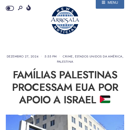
MENU
DEZEMBRO 27, 2024
•
5:55 PM
•
CRIME
,
ESTADOS UNIDOS DA AMÉRICA
,
PALESTINA
FAMÍLIAS PALESTINAS
PROCESSAM EUA POR
APOIO A ISRAEL