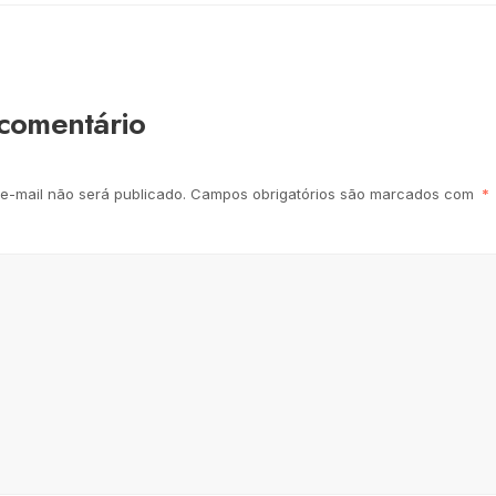
comentário
e-mail não será publicado.
Campos obrigatórios são marcados com
*