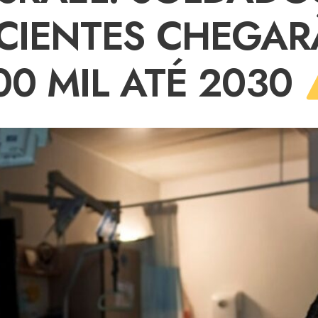
ICIENTES CHEGAR
00 MIL ATÉ 2030