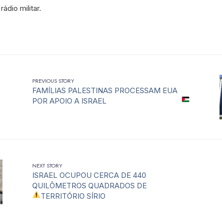
ádio militar.
PREVIOUS STORY
FAMÍLIAS PALESTINAS PROCESSAM EUA
POR APOIO A ISRAEL
NEXT STORY
ISRAEL OCUPOU CERCA DE 440
QUILÔMETROS QUADRADOS DE
TERRITÓRIO SÍRIO