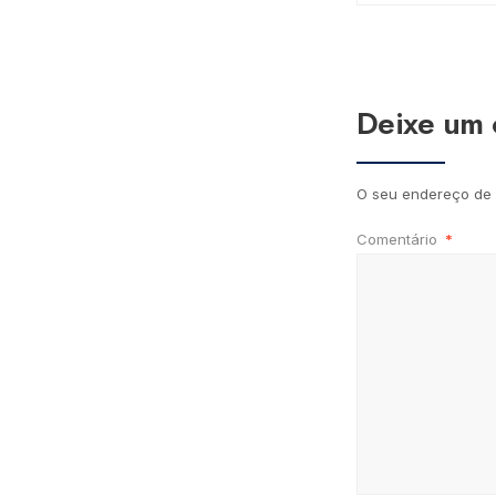
Deixe um 
O seu endereço de 
Comentário
*