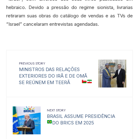
hebraico. Devido a pressão do regime sionista, livrarias
retiraram suas obras do catálogo de vendas e as TVs de
“Israel” cancelaram entrevistas agendadas.
PREVIOUS STORY
MINISTROS DAS RELAÇÕES
EXTERIORES DO IRÃ E DE OMÃ
SE REÚNEM EM TEERÃ
NEXT STORY
BRASIL ASSUME PRESIDÊNCIA
DO BRICS EM 2025