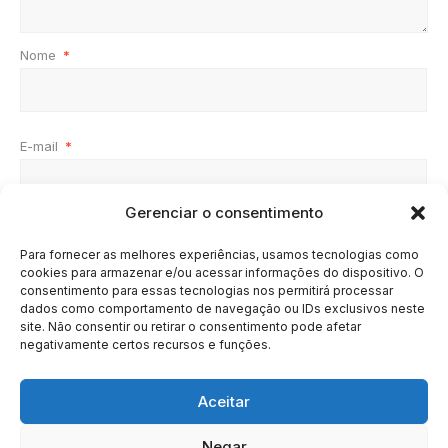
Nome
*
E-mail
*
Gerenciar o consentimento
Site
Para fornecer as melhores experiências, usamos tecnologias como
cookies para armazenar e/ou acessar informações do dispositivo. O
consentimento para essas tecnologias nos permitirá processar
dados como comportamento de navegação ou IDs exclusivos neste
site. Não consentir ou retirar o consentimento pode afetar
negativamente certos recursos e funções.
Aceitar
Negar