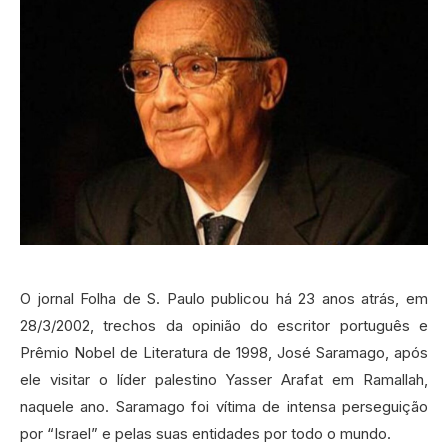
O jornal Folha de S. Paulo publicou há 23 anos atrás, em
28/3/2002, trechos da opinião do escritor português e
Prêmio Nobel de Literatura de 1998, José Saramago, após
ele visitar o líder palestino Yasser Arafat em Ramallah,
naquele ano. Saramago foi vítima de intensa perseguição
por “Israel” e pelas suas entidades por todo o mundo.