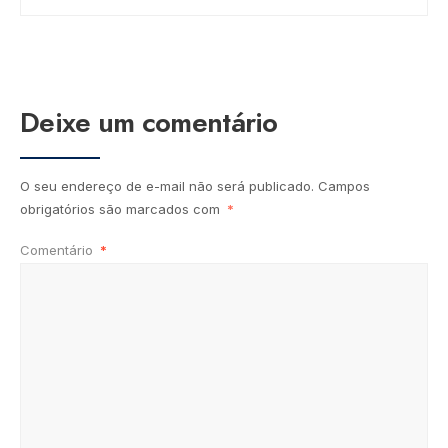
Deixe um comentário
O seu endereço de e-mail não será publicado.
Campos
obrigatórios são marcados com
*
Comentário
*