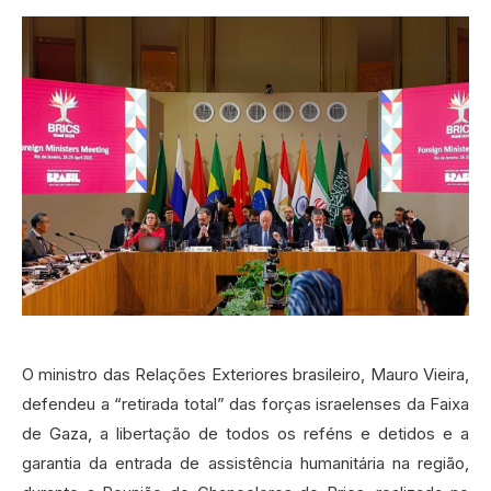
O ministro das Relações Exteriores brasileiro, Mauro Vieira,
defendeu a “retirada total” das forças israelenses da Faixa
de Gaza, a libertação de todos os reféns e detidos e a
garantia da entrada de assistência humanitária na região,