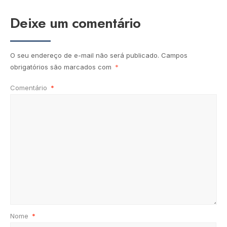
Deixe um comentário
O seu endereço de e-mail não será publicado.
Campos
obrigatórios são marcados com
*
Comentário
*
Nome
*