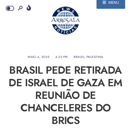
MENU
MAIO 4, 2025
•
4:23 PM
•
BRASIL
,
PALESTINA
BRASIL PEDE RETIRADA
DE ISRAEL DE GAZA EM
REUNIÃO DE
CHANCELERES DO
BRICS