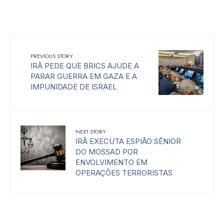
PREVIOUS STORY
IRÃ PEDE QUE BRICS AJUDE A
PARAR GUERRA EM GAZA E A
IMPUNIDADE DE ISRAEL
NEXT STORY
IRÃ EXECUTA ESPIÃO SÊNIOR
DO MOSSAD POR
ENVOLVIMENTO EM
OPERAÇÕES TERRORISTAS