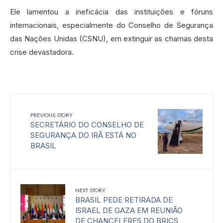
Ele lamentou a ineficácia das instituições e fóruns
internacionais, especialmente do Conselho de Segurança
das Nações Unidas (CSNU), em extinguir as chamas desta
crise devastadora.
PREVIOUS STORY
SECRETÁRIO DO CONSELHO DE
SEGURANÇA DO IRÃ ESTÁ NO
BRASIL
NEXT STORY
BRASIL PEDE RETIRADA DE
ISRAEL DE GAZA EM REUNIÃO
DE CHANCELERES DO BRICS