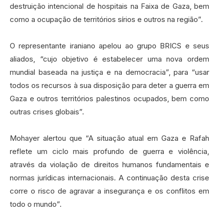
destruição intencional de hospitais na Faixa de Gaza, bem
como a ocupação de territórios sírios e outros na região”.
O representante iraniano apelou ao grupo BRICS e seus
aliados, “cujo objetivo é estabelecer uma nova ordem
mundial baseada na justiça e na democracia”, para “usar
todos os recursos à sua disposição para deter a guerra em
Gaza e outros territórios palestinos ocupados, bem como
outras crises globais”.
Mohayer alertou que “A situação atual em Gaza e Rafah
reflete um ciclo mais profundo de guerra e violência,
através da violação de direitos humanos fundamentais e
normas jurídicas internacionais. A continuação desta crise
corre o risco de agravar a insegurança e os conflitos em
todo o mundo”.