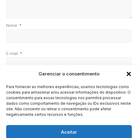
Nome
*
E-mail
*
Gerenciar o consentimento
Site
Para fornecer as melhores experiências, usamos tecnologias como
cookies para armazenar e/ou acessar informações do dispositivo. O
consentimento para essas tecnologias nos permitirá processar
dados como comportamento de navegação ou IDs exclusivos neste
site. Não consentir ou retirar o consentimento pode afetar
negativamente certos recursos e funções.
Aceitar