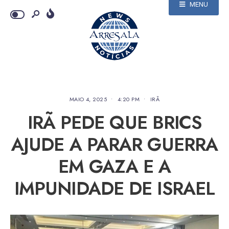
MENU
MAIO 4, 2025
•
4:20 PM
•
IRÃ
IRÃ PEDE QUE BRICS
AJUDE A PARAR GUERRA
EM GAZA E A
IMPUNIDADE DE ISRAEL