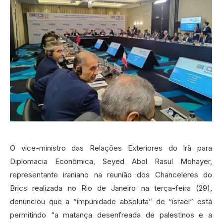
O vice-ministro das Relações Exteriores do Irã para
Diplomacia Econômica, Seyed Abol Rasul Mohayer,
representante iraniano na reunião dos Chanceleres do
Brics realizada no Rio de Janeiro na terça-feira (29),
denunciou que a “impunidade absoluta” de “israel” está
permitindo “a matança desenfreada de palestinos e a