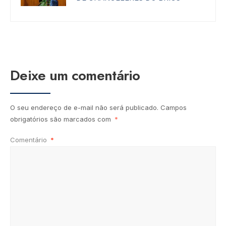
Deixe um comentário
O seu endereço de e-mail não será publicado.
Campos
obrigatórios são marcados com
*
Comentário
*