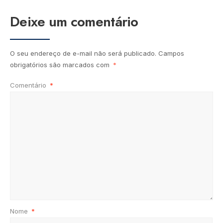
Deixe um comentário
O seu endereço de e-mail não será publicado.
Campos
obrigatórios são marcados com
*
Comentário
*
Nome
*