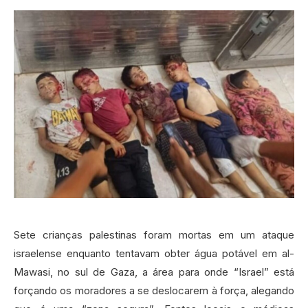
Sete crianças palestinas foram mortas em um ataque
israelense enquanto tentavam obter água potável em al-
Mawasi, no sul de Gaza, a área para onde “Israel” está
forçando os moradores a se deslocarem à força, alegando