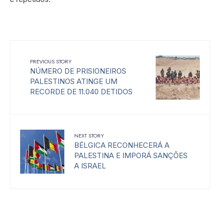
PREVIOUS STORY
NÚMERO DE PRISIONEIROS
PALESTINOS ATINGE UM
RECORDE DE 11.040 DETIDOS
NEXT STORY
BÉLGICA RECONHECERÁ A
PALESTINA E IMPORÁ SANÇÕES
A ISRAEL