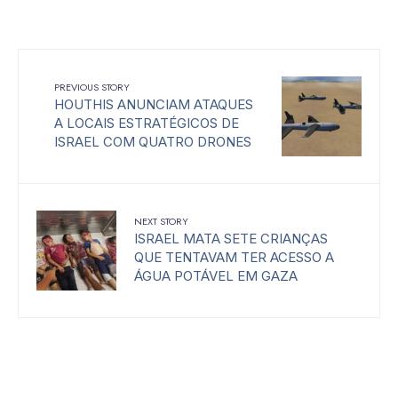
PREVIOUS STORY
HOUTHIS ANUNCIAM ATAQUES
A LOCAIS ESTRATÉGICOS DE
ISRAEL COM QUATRO DRONES
NEXT STORY
ISRAEL MATA SETE CRIANÇAS
QUE TENTAVAM TER ACESSO A
ÁGUA POTÁVEL EM GAZA