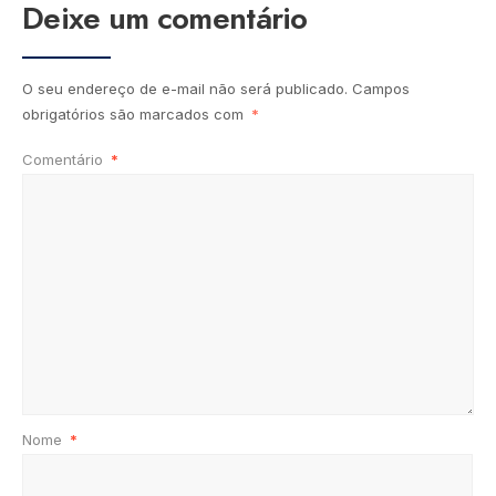
Deixe um comentário
O seu endereço de e-mail não será publicado.
Campos
obrigatórios são marcados com
*
Comentário
*
Nome
*