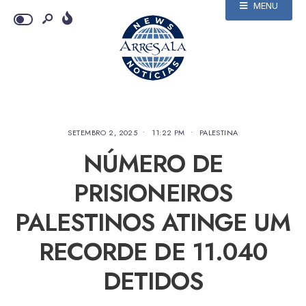
MENU
SETEMBRO 2, 2025
•
11:22 PM
•
PALESTINA
NÚMERO DE
PRISIONEIROS
PALESTINOS ATINGE UM
RECORDE DE 11.040
DETIDOS