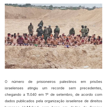
O número de prisioneiros palestinos em prisões
israelenses atingiu um recorde sem precedentes,
chegando a 11.040 em 1º de setembro, de acordo com
dados publicados pela organização israelense de direitos