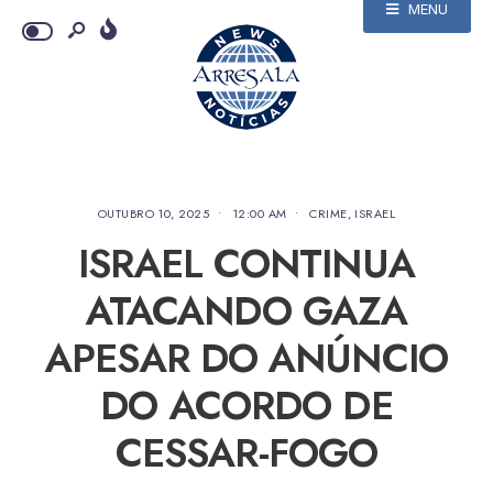
MENU
OUTUBRO 10, 2025
•
12:00 AM
•
CRIME
,
ISRAEL
ISRAEL CONTINUA
ATACANDO GAZA
APESAR DO ANÚNCIO
DO ACORDO DE
CESSAR-FOGO