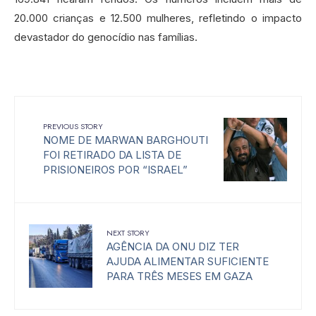
20.000 crianças e 12.500 mulheres, refletindo o impacto
devastador do genocídio nas famílias.
PREVIOUS STORY
NOME DE MARWAN BARGHOUTI
FOI RETIRADO DA LISTA DE
PRISIONEIROS POR “ISRAEL”
NEXT STORY
AGÊNCIA DA ONU DIZ TER
AJUDA ALIMENTAR SUFICIENTE
PARA TRÊS MESES EM GAZA