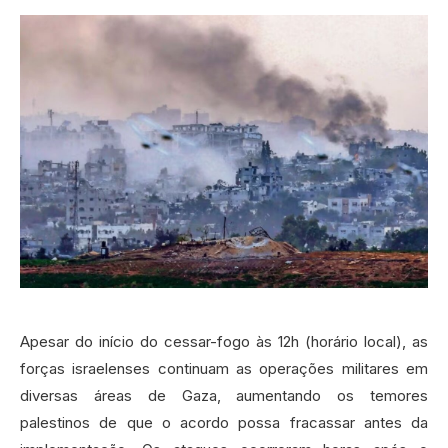
Apesar do início do cessar-fogo às 12h (horário local), as
forças israelenses continuam as operações militares em
diversas áreas de Gaza, aumentando os temores
palestinos de que o acordo possa fracassar antes da