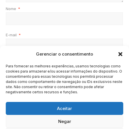
Nome
*
E-mail
*
Gerenciar o consentimento
Site
Para fornecer as melhores experiências, usamos tecnologias como
cookies para armazenar e/ou acessar informações do dispositivo. O
consentimento para essas tecnologias nos permitirá processar
dados como comportamento de navegação ou IDs exclusivos neste
site. Não consentir ou retirar o consentimento pode afetar
negativamente certos recursos e funções.
Aceitar
Negar