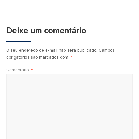
Deixe um comentário
O seu endereço de e-mail não será publicado.
Campos
obrigatórios são marcados com
*
Comentário
*