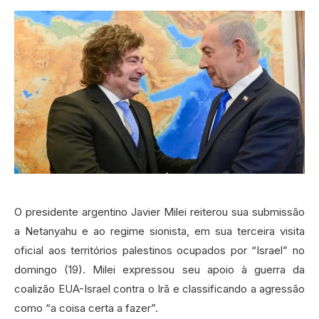
O presidente argentino Javier Milei reiterou sua submissão
a Netanyahu e ao regime sionista, em sua terceira visita
oficial aos territórios palestinos ocupados por “Israel” no
domingo (19). Milei expressou seu apoio à guerra da
coalizão EUA-Israel contra o Irã e classificando a agressão
como “a coisa certa a fazer”.