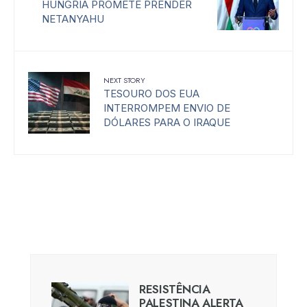
HUNGRIA PROMETE PRENDER
NETANYAHU
NEXT STORY
TESOURO DOS EUA
INTERROMPEM ENVIO DE
DÓLARES PARA O IRAQUE
RESISTÊNCIA
PALESTINA ALERTA