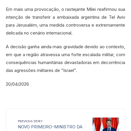
Em mais uma provocação, o rastejante Milei reafirmou sua
intenção de transferir a embaixada argentina de Tel Aviv
para Jerusalém, uma medida controversa e extremamente
delicada no cenário internacional.
A decisão ganha ainda mais gravidade devido ao contexto,
em que a região atravessa uma forte escalada militar, com
consequências humanitárias devastadoras em decorrência
das agressões militares de “Israel”.
20/04/2026
PREVIOUS STORY
NOVO PRIMEIRO-MINISTRO DA