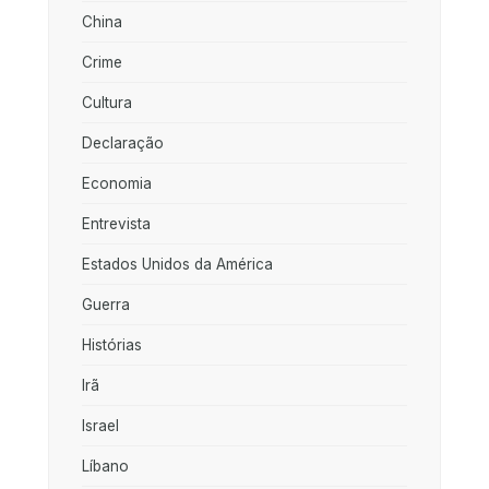
China
Crime
Cultura
Declaração
Economia
Entrevista
Estados Unidos da América
Guerra
Histórias
Irã
Israel
Líbano