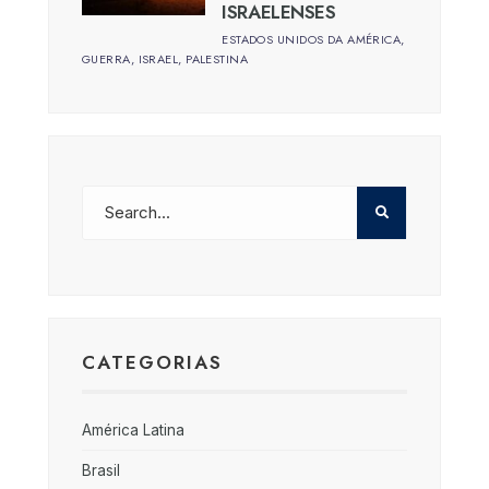
ISRAELENSES
ESTADOS UNIDOS DA AMÉRICA
,
GUERRA
,
ISRAEL
,
PALESTINA
CATEGORIAS
América Latina
Brasil