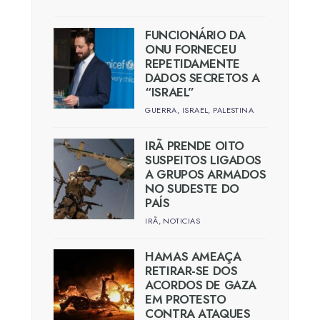
FUNCIONÁRIO DA
ONU FORNECEU
REPETIDAMENTE
DADOS SECRETOS A
“ISRAEL”
GUERRA
,
ISRAEL
,
PALESTINA
IRÃ PRENDE OITO
SUSPEITOS LIGADOS
A GRUPOS ARMADOS
NO SUDESTE DO
PAÍS
IRÃ
,
NOTICIAS
HAMAS AMEAÇA
RETIRAR-SE DOS
ACORDOS DE GAZA
EM PROTESTO
CONTRA ATAQUES