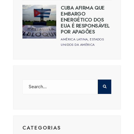
CUBA AFIRMA QUE
EMBARGO
ENERGÉTICO DOS
EUA É RESPONSÁVEL
POR APAGÕES
AMÉRICA LATINA
,
ESTADOS
UNIDOS DA AMÉRICA
CATEGORIAS