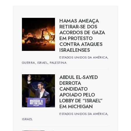
HAMAS AMEAÇA
RETIRAR-SE DOS
ACORDOS DE GAZA
EM PROTESTO
CONTRA ATAQUES
ISRAELENSES
ESTADOS UNIDOS DA AMÉRICA
,
GUERRA
,
ISRAEL
,
PALESTINA
ABDUL EL-SAYED
DERROTA
CANDIDATO
APOIADO PELO
LOBBY DE “ISRAEL”
EM MICHIGAN
ESTADOS UNIDOS DA AMÉRICA
,
ISRAEL