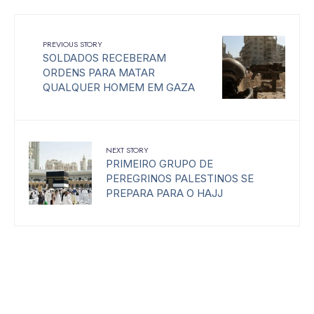
PREVIOUS STORY
SOLDADOS RECEBERAM
ORDENS PARA MATAR
QUALQUER HOMEM EM GAZA
NEXT STORY
PRIMEIRO GRUPO DE
PEREGRINOS PALESTINOS SE
PREPARA PARA O HAJJ