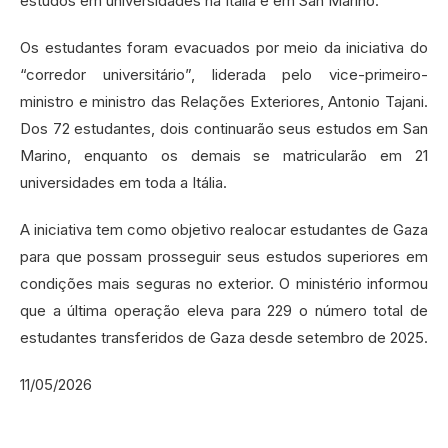
estudos em universidades na Itália e em San Marino.
Os estudantes foram evacuados por meio da iniciativa do
“corredor universitário”, liderada pelo vice-primeiro-
ministro e ministro das Relações Exteriores, Antonio Tajani.
Dos 72 estudantes, dois continuarão seus estudos em San
Marino, enquanto os demais se matricularão em 21
universidades em toda a Itália.
A iniciativa tem como objetivo realocar estudantes de Gaza
para que possam prosseguir seus estudos superiores em
condições mais seguras no exterior. O ministério informou
que a última operação eleva para 229 o número total de
estudantes transferidos de Gaza desde setembro de 2025.
11/05/2026