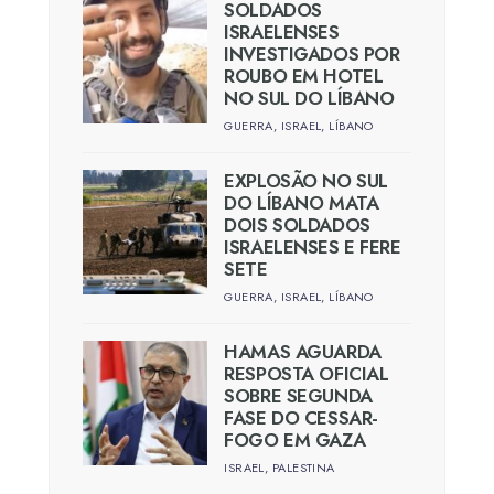
SOLDADOS
ISRAELENSES
INVESTIGADOS POR
ROUBO EM HOTEL
NO SUL DO LÍBANO
GUERRA
,
ISRAEL
,
LÍBANO
EXPLOSÃO NO SUL
DO LÍBANO MATA
DOIS SOLDADOS
ISRAELENSES E FERE
SETE
GUERRA
,
ISRAEL
,
LÍBANO
HAMAS AGUARDA
RESPOSTA OFICIAL
SOBRE SEGUNDA
FASE DO CESSAR-
FOGO EM GAZA
ISRAEL
,
PALESTINA