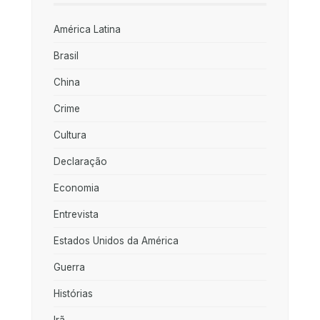
América Latina
Brasil
China
Crime
Cultura
Declaração
Economia
Entrevista
Estados Unidos da América
Guerra
Histórias
Irã