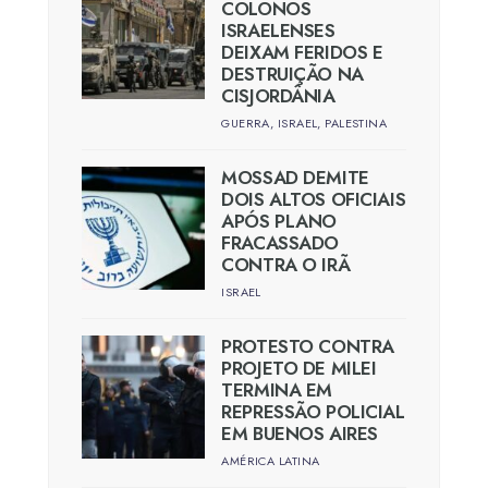
COLONOS
ISRAELENSES
DEIXAM FERIDOS E
DESTRUIÇÃO NA
CISJORDÂNIA
GUERRA
,
ISRAEL
,
PALESTINA
MOSSAD DEMITE
DOIS ALTOS OFICIAIS
APÓS PLANO
FRACASSADO
CONTRA O IRÃ
ISRAEL
PROTESTO CONTRA
PROJETO DE MILEI
TERMINA EM
REPRESSÃO POLICIAL
EM BUENOS AIRES
AMÉRICA LATINA