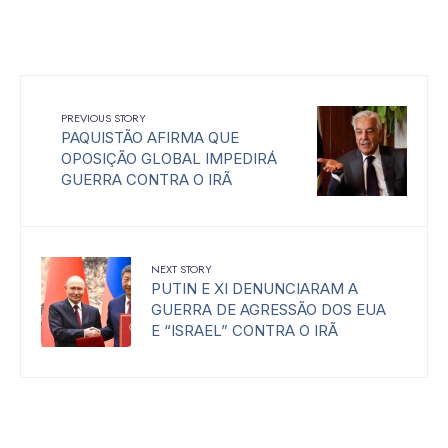
PREVIOUS STORY
PAQUISTÃO AFIRMA QUE
OPOSIÇÃO GLOBAL IMPEDIRÁ
GUERRA CONTRA O IRÃ
NEXT STORY
PUTIN E XI DENUNCIARAM A
GUERRA DE AGRESSÃO DOS EUA
E “ISRAEL” CONTRA O IRÃ