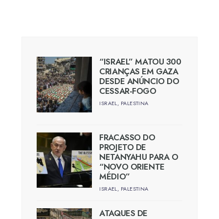
“ISRAEL” MATOU 300
CRIANÇAS EM GAZA
DESDE ANÚNCIO DO
CESSAR-FOGO
ISRAEL
,
PALESTINA
FRACASSO DO
PROJETO DE
NETANYAHU PARA O
“NOVO ORIENTE
MÉDIO”
ISRAEL
,
PALESTINA
ATAQUES DE