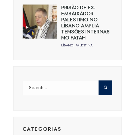
PRISÃO DE EX-
EMBAIXADOR
PALESTINO NO
LÍBANO AMPLIA
TENSÕES INTERNAS
NO FATAH
LÍBANO
,
PALESTINA
CATEGORIAS