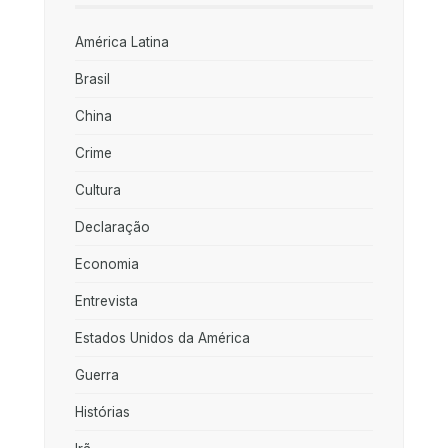
América Latina
Brasil
China
Crime
Cultura
Declaração
Economia
Entrevista
Estados Unidos da América
Guerra
Histórias