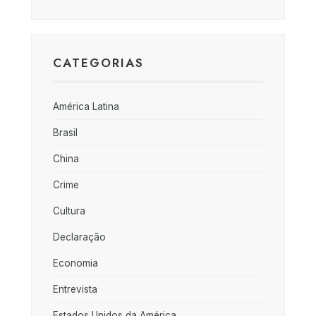
CATEGORIAS
América Latina
Brasil
China
Crime
Cultura
Declaração
Economia
Entrevista
Estados Unidos da América