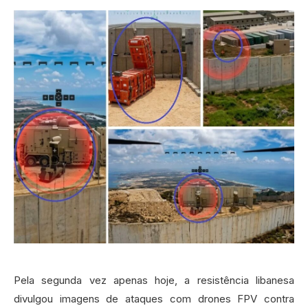
Pela segunda vez apenas hoje, a resistência libanesa
divulgou imagens de ataques com drones FPV contra