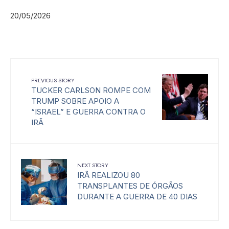
20/05/2026
PREVIOUS STORY
TUCKER CARLSON ROMPE COM
TRUMP SOBRE APOIO A
“ISRAEL” E GUERRA CONTRA O
IRÃ
NEXT STORY
IRÃ REALIZOU 80
TRANSPLANTES DE ÓRGÃOS
DURANTE A GUERRA DE 40 DIAS