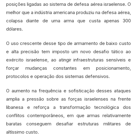
posições ligadas ao sistema de defesa aérea israelense. O
melhor que a indústria americana produziu na defesa aérea,
colapsa diante de uma arma que custa apenas 300
dólares.
O uso crescente desse tipo de armamento de baixo custo
e alta precisão tem imposto um novo desafio tático ao
exército israelense, ao atingir infraestruturas sensíveis e
forçar mudanças constantes em posicionamento,
protocolos e operação dos sistemas defensivos.
O aumento na frequência e sofisticação desses ataques
amplia a pressão sobre as forças israelenses na frente
libanesa e reforça a transformação tecnológica dos
conflitos contemporâneos, em que armas relativamente
baratas conseguem desafiar estruturas militares de
altíssimo custo.