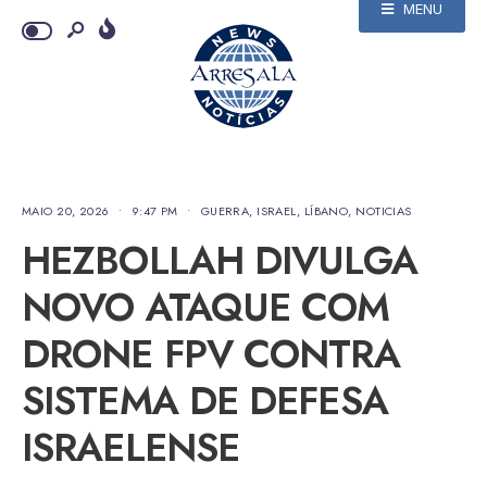
MENU
MAIO 20, 2026
•
9:47 PM
•
GUERRA
,
ISRAEL
,
LÍBANO
,
NOTICIAS
HEZBOLLAH DIVULGA
NOVO ATAQUE COM
DRONE FPV CONTRA
SISTEMA DE DEFESA
ISRAELENSE