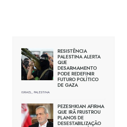
RESISTÊNCIA
PALESTINA ALERTA
QUE
DESARMAMENTO
PODE REDEFINIR
FUTURO POLÍTICO
DE GAZA
ISRAEL
,
PALESTINA
PEZESHKIAN AFIRMA
QUE IRÃ FRUSTROU
PLANOS DE
DESESTABILIZAÇÃO